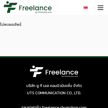
ไม่พบผลลัพธ์
บริษัท ยู ที เอส คอมมิวนิเคชั่น จำกัด
UTS COMMUNICATION CO., LTD.
แพลตฟอร์ม freelance.chumchon.com