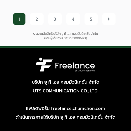
1
2
3
4
5
© สงวนลิขสิทธิ์ บริษัท ยู ที เอส คอมมิวนิเคชั่น จำกัด
(เลขผู้เสียภาษี 0415563000423)
บริษัท ยู ที เอส คอมมิวนิเคชั่น จำกัด
UTS COMMUNICATION CO., LTD.
แพลตฟอร์ม freelance.chumchon.com
ดำเนินการภายใต้บริษัท ยู ที เอส คอมมิวนิเคชั่น จำกัด