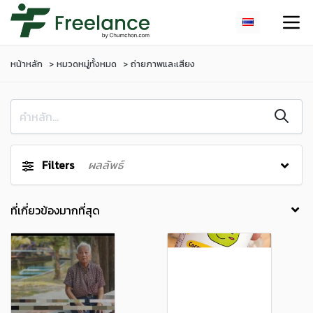
หน้าหลัก
หมวดหมู่ทั้งหมด
ถ่ายภาพและเสียง
Filters
ผลลัพธ์