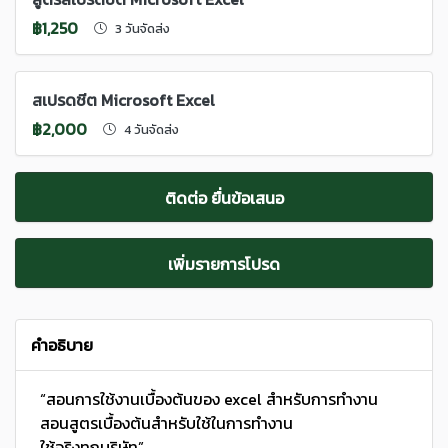
฿1,250
3 วันจัดส่ง
สเปรดชีต Microsoft Excel
฿2,000
4 วันจัดส่ง
ติดต่อ ยื่นข้อเสนอ
เพิ่มรายการโปรด
คำอธิบาย
“สอนการใช้งานเบื้องต้นของ excel สำหรับการทำงาน
สอนสูตรเบื้องต้นสำหรับใช้ในการทำงาน
ใช้จริงทุกบริษัท”