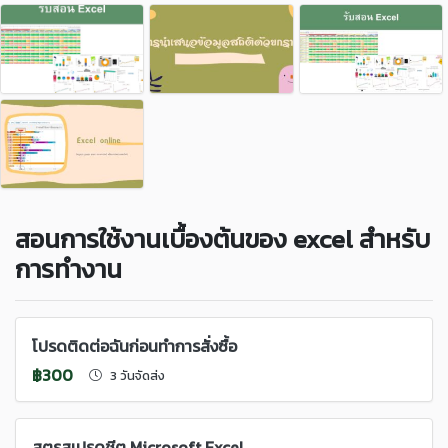
สอนการใช้งานเบื้องต้นของ excel สำหรับ
การทำงาน
โปรดติดต่อฉันก่อนทำการสั่งซื้อ
฿300
3 วันจัดส่ง
สูตรสเปรดชีต Microsoft Excel