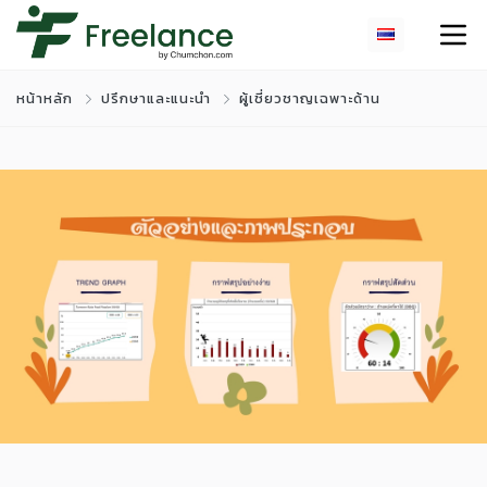
หน้าหลัก
ปรึกษาและแนะนำ
ผู้เชี่ยวชาญเฉพาะด้าน