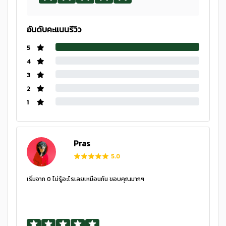
อันดับคะแนนรีวิว
5
4
3
2
1
Pras
5.0
เริ่มจาก 0 ไม่รู้อะไรเลยเหมือนกัน ขอบคุณมากๆ