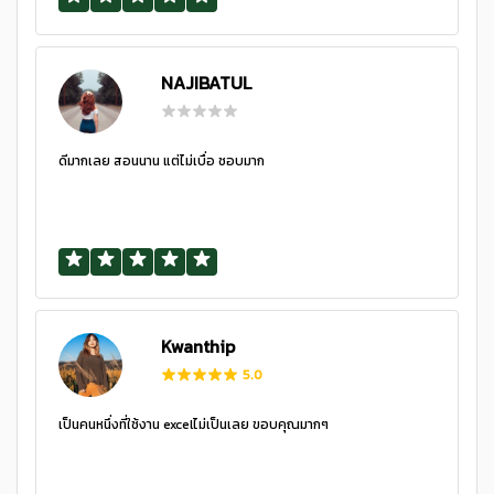
NAJIBATUL
ดีมากเลย สอนนาน แต่ไม่เบื่อ ชอบมาก
Kwanthip
5.0
เป็นคนหนึ่งที่ใช้งาน excelไม่เป็นเลย ขอบคุณมากๆ