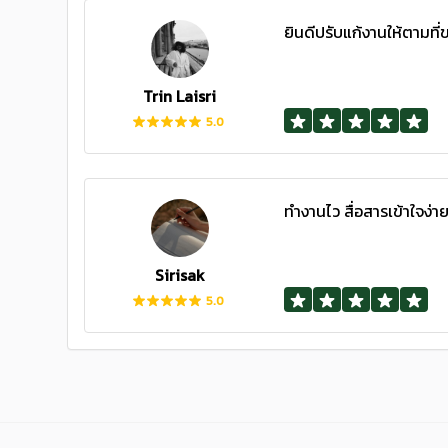
ยินดีปรับแก้งานให้ตามที่
Trin Laisri
5.0
ทำงานไว สื่อสารเข้าใจง่า
Sirisak
5.0