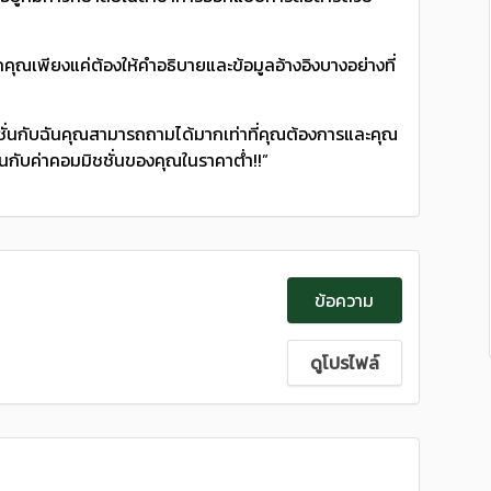
กคุณเพียงแค่ต้องให้คําอธิบายและข้อมูลอ้างอิงบางอย่างที่
มิชชั่นกับฉันคุณสามารถถามได้มากเท่าที่คุณต้องการและคุณ
กับค่าคอมมิชชั่นของคุณในราคาต่ํา!!”
ข้อความ
ดูโปรไฟล์