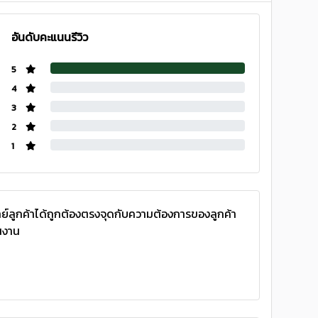
อันดับคะแนนรีวิว
5
4
3
2
1
ย์ลูกค้าได้ถูกต้องตรงจุดกับความต้องการของลูกค้า
นงาน