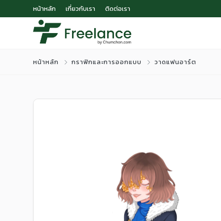
หน้าหลัก
เกี่ยวกับเรา
ติดต่อเรา
หน้าหลัก
กราฟิกและการออกแบบ
วาดแฟนอาร์ต