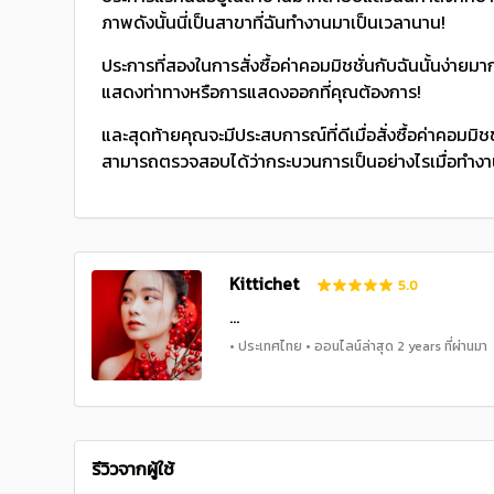
ภาพดังนั้นนี่เป็นสาขาที่ฉันทํางานมาเป็นเวลานาน!
ประการที่สองในการสั่งซื้อค่าคอมมิชชั่นกับฉันนั้นง่ายมา
แสดงท่าทางหรือการแสดงออกที่คุณต้องการ!
และสุดท้ายคุณจะมีประสบการณ์ที่ดีเมื่อสั่งซื้อค่าคอม
สามารถตรวจสอบได้ว่ากระบวนการเป็นอย่างไรเมื่อทํางาน
Kittichet
5.0
...
• ประเทศไทย • ออนไลน์ล่าสุด 2 years ที่ผ่านมา
รีวิวจากผู้ใช้