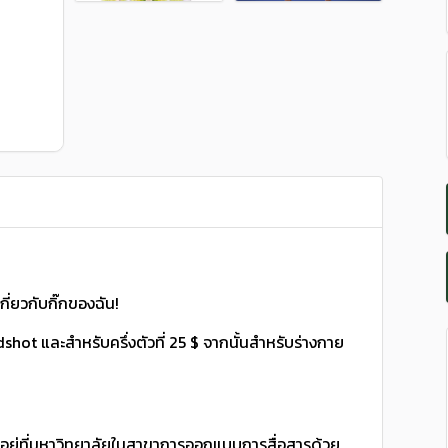
ี่ยวกับกิ๊กของฉัน!
dshot และสําหรับครึ่งตัวที่ 25 $ จากนั้นสําหรับร่างกาย
าอยู่ที่มหาวิทยาลัยในสาขาการออกแบบการสื่อสารด้วย