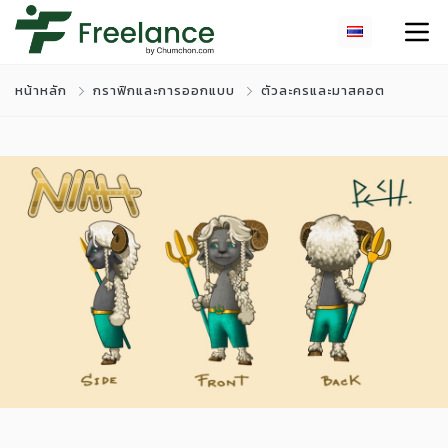
หน้าหลัก
กราฟิกและการออกแบบ
ตัวละครและมาสคอต