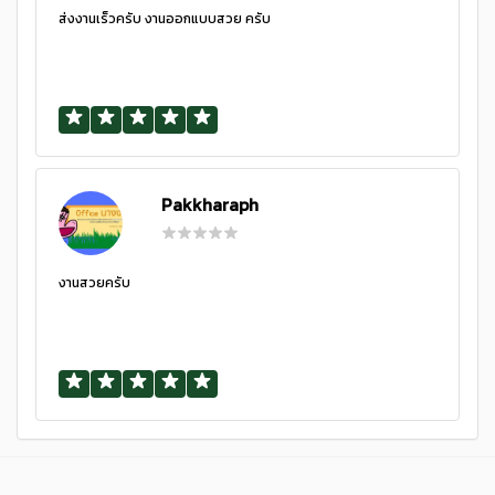
ส่งงานเร็วครับ งานออกแบบสวย ครับ
Pakkharaph
งานสวยครับ