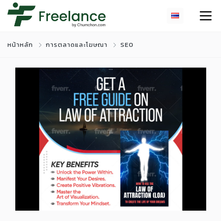
หน้าหลัก
การตลาดและโฆษณา
SEO