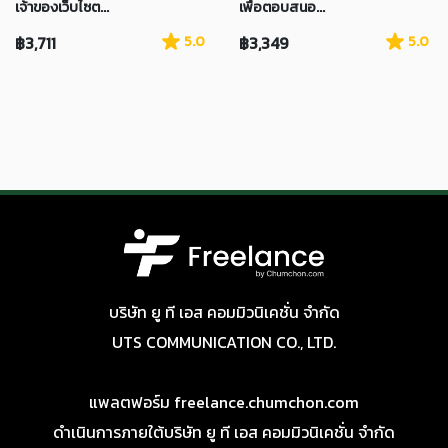
เจ้าของเว็บไซต...
เพื่อตอบสนอ...
฿3,711
5.0
฿3,349
5.0
บริษัท ยู ที เอส คอมมิวนิเคชั่น จำกัด
UTS COMMUNICATION CO., LTD.
แพลตฟอร์ม freelance.chumchon.com
ดำเนินการภายใต้บริษัท ยู ที เอส คอมมิวนิเคชั่น จำกัด