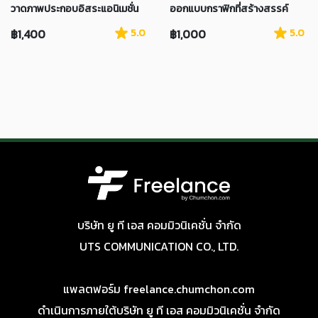
วาดภาพประกอบอิสระแอนิเมชั่น
ออกแบบกราฟิกที่สร้างสรรค์
฿1,400
5.0
฿1,000
5.0
บริษัท ยู ที เอส คอมมิวนิเคชั่น จำกัด
UTS COMMUNICATION CO., LTD.
แพลตฟอร์ม freelance.chumchon.com
ดำเนินการภายใต้บริษัท ยู ที เอส คอมมิวนิเคชั่น จำกัด