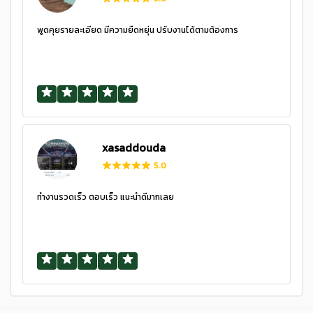
พูดคุยรายละเอียด มีความยืดหยุ่น ปรับงานได้ตามต้องการ
xasaddouda
5.0
ทำงานรวดเร็ว ตอบเร็ว แนะนำดีมากเลย