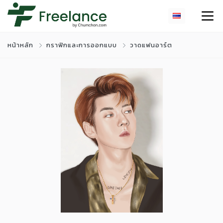
หน้าหลัก
กราฟิกและการออกแบบ
วาดแฟนอาร์ต