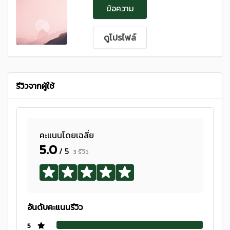
ข้อความ
ดูโปรไฟล์
รีวิวจากผู้ใช้
คะแนนโดยเฉลี่ย
5.0
/ 5
3 รีวิว
อันดับคะแนนรีวิว
5