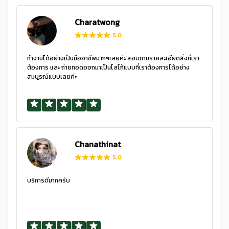
Charatwong
5.0
ทำงานได้อย่างเป็นมืออาชีพมากๆเลยค่ะ สอบถามรายละเอียดสิ่งที่เรา
ต้องการ และ ถ่ายทอดออกมาเป็นโลโก้แบบที่เราต้องการได้อย่าง
สมบูรณ์แบบเลยค่ะ
Chanathinat
5.0
บริการดีมากครับ