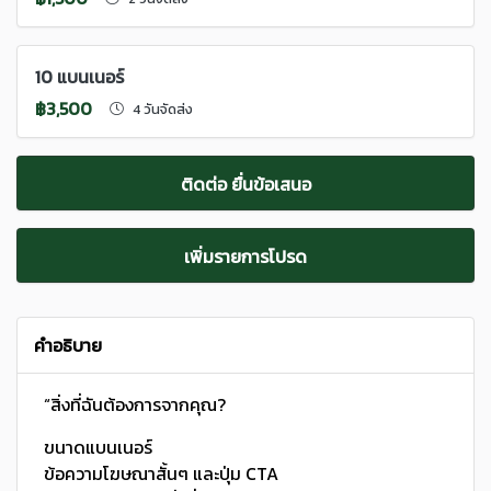
10 แบนเนอร์
฿3,500
4 วันจัดส่ง
ติดต่อ ยื่นข้อเสนอ
เพิ่มรายการโปรด
คำอธิบาย
“สิ่งที่ฉันต้องการจากคุณ?
ขนาดแบนเนอร์
ข้อความโฆษณาสั้นๆ และปุ่ม CTA