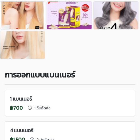
การออกแบบแบนเนอร์
1 แบนเนอร์
฿700
1 วันจัดส่ง
4 แบนเนอร์
฿1,500
2 วันจัดส่ง