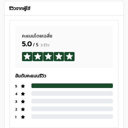
รีวิวจากผู้ใช้
คะแนนโดยเฉลี่ย
5.0
/ 5
3 รีวิว
อันดับคะแนนรีวิว
5
4
3
2
1