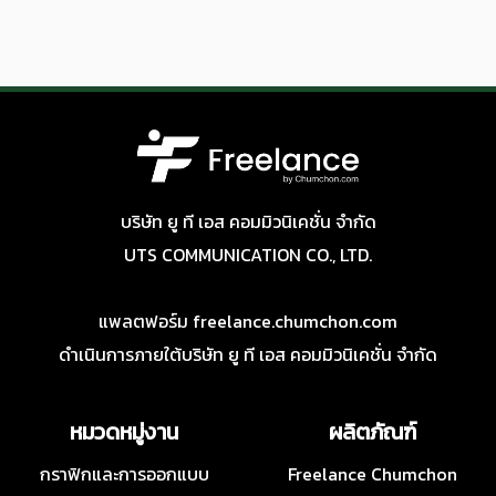
บริษัท ยู ที เอส คอมมิวนิเคชั่น จำกัด
UTS COMMUNICATION CO., LTD.
แพลตฟอร์ม freelance.chumchon.com
ดำเนินการภายใต้บริษัท ยู ที เอส คอมมิวนิเคชั่น จำกัด
หมวดหมู่งาน
ผลิตภัณฑ์
กราฟิกและการออกแบบ
Freelance Chumchon