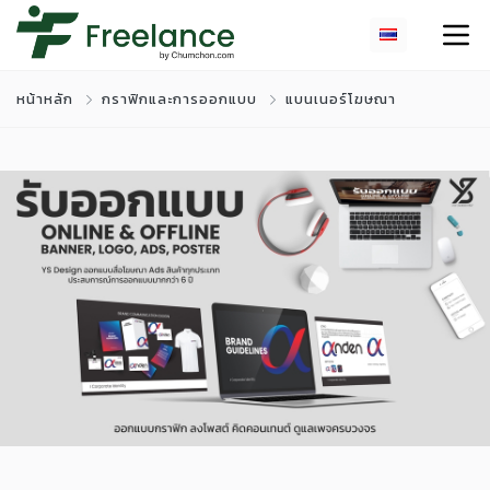
หน้าหลัก
กราฟิกและการออกแบบ
แบนเนอร์โฆษณา