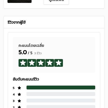
รีวิวจากผู้ใช้
คะแนนโดยเฉลี่ย
5.0
/ 5
3 รีวิว
อันดับคะแนนรีวิว
5
4
3
2