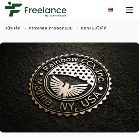
หน้าหลัก
กราฟิกและการออกแบบ
ออกแบบโลโก้