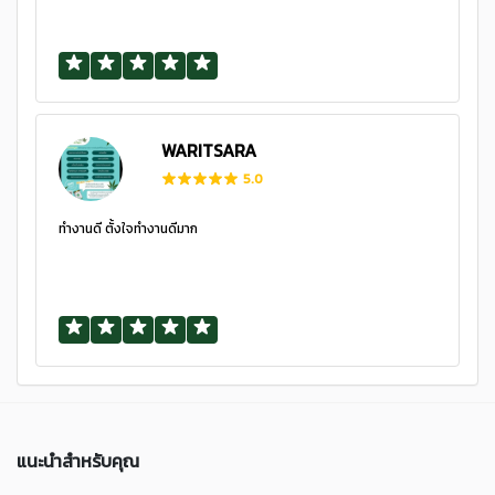
WARITSARA
5.0
ทำงานดี ตั้งใจทำงานดีมาก
แนะนำสำหรับคุณ