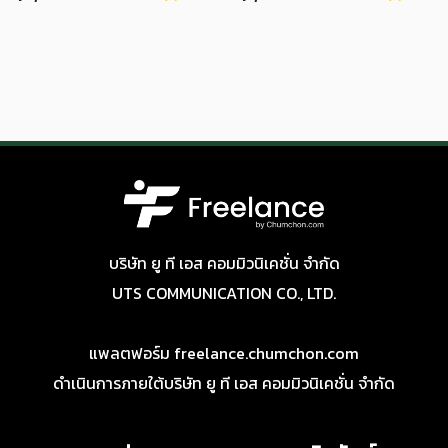
บริษัท ยู ที เอส คอมมิวนิเคชั่น จำกัด
UTS COMMUNICATION CO., LTD.
แพลตฟอร์ม freelance.chumchon.com
ดำเนินการภายใต้บริษัท ยู ที เอส คอมมิวนิเคชั่น จำกัด