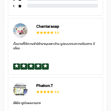
1
Chantarasap
5.0
เป็นงานที่ใช้ความชำนิชำนาญเฉพาะด้าน รูปแบบตรงความต้องการ ดี
เยี่ยม
Phakon.T
5.0
มีฝีมือ ถูกใจผลงานมาก