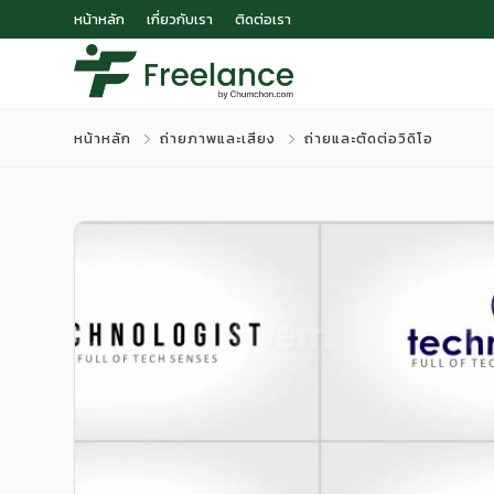
หน้าหลัก
เกี่ยวกับเรา
ติดต่อเรา
หน้าหลัก
ถ่ายภาพและเสียง
ถ่ายและตัดต่อวิดิโอ