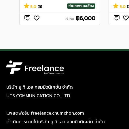
ถ่ายภาพและเสียง
5.0
(3)
5.0
(
฿6,000
เริ่มต้น
บริษัท ยู ที เอส คอมมิวนิเคชั่น จำกัด
UTS COMMUNICATION CO., LTD.
แพลตฟอร์ม freelance.chumchon.com
ดำเนินการภายใต้บริษัท ยู ที เอส คอมมิวนิเคชั่น จำกัด