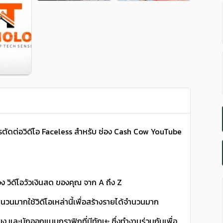
การตัดต่อวิดีโอ Faceless สำหรับ ช่อง Cash Cow YouTube
่อง วิดีโอวัวเงินสด ของคุณ จาก A ถึง Z
จำนวนมากใช้วิดีโอเหล่านี้เพื่อสร้างรายได้จำนวนมาก
เสียง และนักออกแบบกราฟิกที่มีทักษะ ซึ่งทำงานร่วมกันเพื่อ