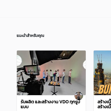
แนะนำสำหรับคุณ
รับผลิต และสร้างงาน VDO ทุกรูป
สร้างเน
แบบ
สร้างเ