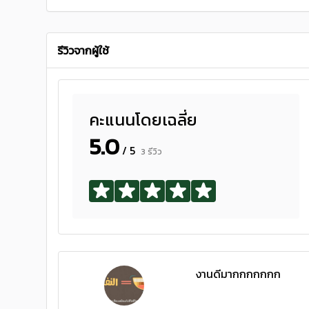
รีวิวจากผู้ใช้
คะแนนโดยเฉลี่ย
5.0
/ 5
3 รีวิว
งานดีมากกกกกกก