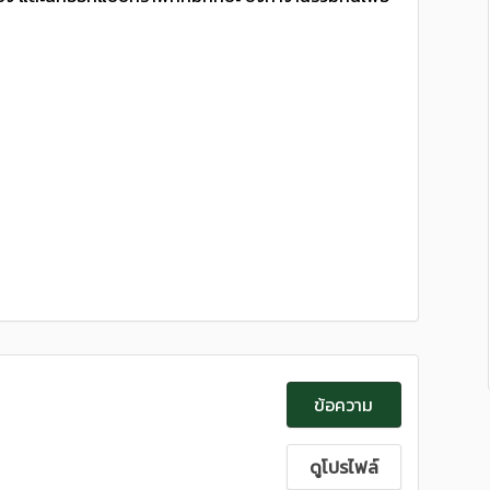
ข้อความ
ดูโปรไฟล์