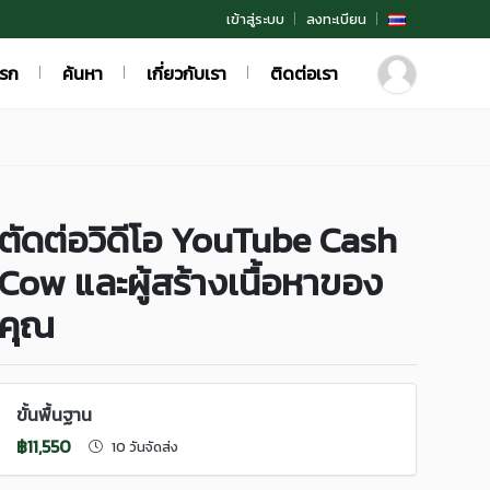
เข้าสู่ระบบ
ลงทะเบียน
แรก
ค้นหา
เกี่ยวกับเรา
ติดต่อเรา
ตัดต่อวิดีโอ YouTube Cash
Cow และผู้สร้างเนื้อหาของ
คุณ
ขั้นพื้นฐาน
฿11,550
10 วันจัดส่ง