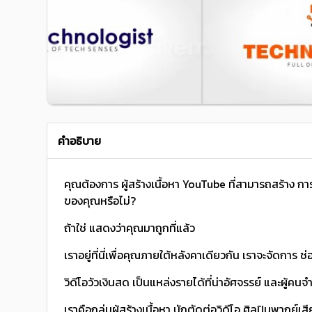
คำอธิบาย
คุณต้องการ ผู้สร้างเนื้อหา YouTube ที่สามารถสร้าง 
ของคุณหรือไม่?
ถ้าใช่ แสดงว่าคุณมาถูกที่แล้ว
เราอยู่ที่นี่เพื่อคุณภายใต้หลังคาเดียวกัน เราจะจัดการ ช
วิดีโอวัวเงินสด เป็นแหล่งรายได้ที่น่าอัศจรรย์ และผู้คน
เราคือกลุ่มผู้สร้างเนื้อหา นักตัดต่อวิดีโอ ศิลปินพากย์