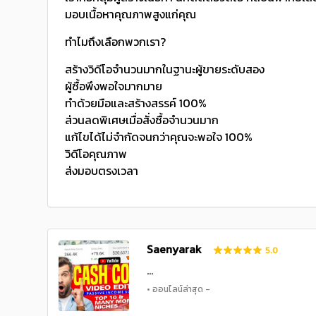
มอบเนื้อหาคุณภาพสูงแก่คุณ
ทำไมถึงเลือกพวกเรา?
สร้างวิดีโอจำนวนมากในฐานะผู้ขายระดับสอง
ผู้ซื้อพึงพอใจมากมาย
ทำด้วยมือและสร้างสรรค์ 100%
ส่วนลดพิเศษเมื่อสั่งซื้อจำนวนมาก
แก้ไขได้ไม่จำกัดจนกว่าคุณจะพอใจ 100%
วิดีโอคุณภาพ
ส่งมอบตรงเวลา
Saenyarak
5.0
...
• ออนไลน์ล่าสุด -