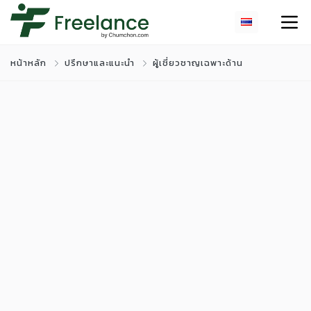
หน้าหลัก
ปรึกษาและแนะนำ
ผู้เชี่ยวชาญเฉพาะด้าน