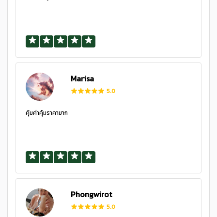
Marisa
5.0
คุ้มค่าคุ้มราคามาก
Phongwirot
5.0