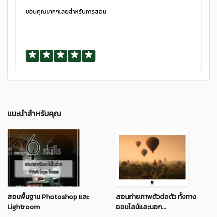
ขอบคุณมากๆเลยสำหรับการสอน
แนะนำสำหรับคุณ
สอนพื้นฐาน Photoshop และ
สอนถ่ายภาพตัวต่อตัว ทั้งทาง
Lightroom
ออนไลน์และนอก...