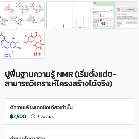
ปูพื้นฐานความรู้ NMR (เริ่มตั้งแต่0-
สามารถวิเคราะห์โครงสร้างได้จริง)
ตีความเพียงเทคนิคเดียวเท่านั้น
฿2,500
5 วันจัดส่ง
กำหนดโครงสร้าง