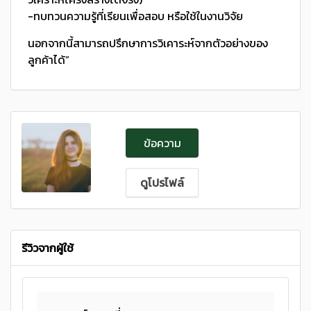
-ทบทวนความรู้ที่เรียนเพื่อสอบ หรือใช้ในงานวิจัย
นอกจากนี้สามารถปรึกษาการวิเคาระห์จากตัวอย่างของ
ลูกค้าได้”
ข้อความ
ดูโปรไฟล์
รีวิวจากผู้ใช้