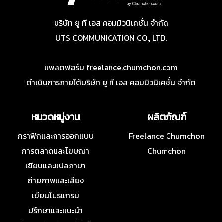
บริษัท ยู ที เอส คอมมิวนิเคชั่น จำกัด
UTS COMMUNICATION CO., LTD.
แพลตฟอร์ม freelance.chumchon.com
ดำเนินการภายใต้บริษัท ยู ที เอส คอมมิวนิเคชั่น จำกัด
หมวดหมู่งาน
ผลิตภัณฑ์
กราฟิกและการออกแบบ
Freelance Chumchon
การตลาดและโฆษณา
Chumchon
เขียนและแปลภาษา
ถ่ายภาพและเสียง
เขียนโปรแกรม
ปรึกษาและแนะนำ