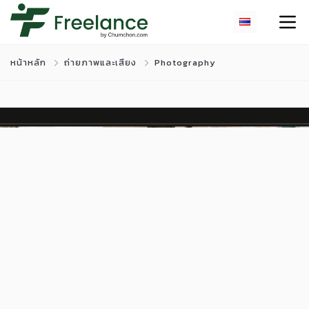
หน้าหลัก
ถ่ายภาพและเสียง
Photography