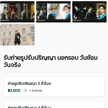
รับถ่ายรูปรับปริญญา นอกรอบ วันซ้อม
วันจริง
ถ่ายรูปรับปริญญา 3 ชั่วโมง
฿3,500
3 วันจัดส่ง
ถ่ายรูปรับปริญญา 4 ชั่วโมง