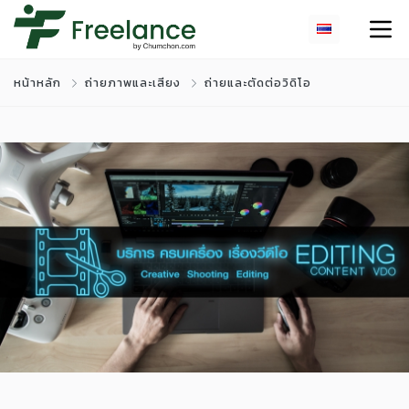
หน้าหลัก
ถ่ายภาพและเสียง
ถ่ายและตัดต่อวิดิโอ