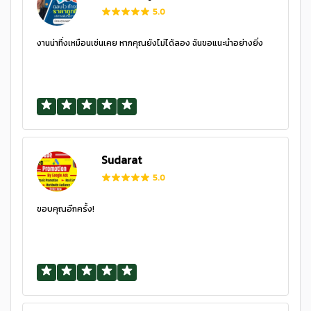
5.0
งานน่าทึ่งเหมือนเช่นเคย หากคุณยังไม่ได้ลอง ฉันขอแนะนำอย่างยิ่ง
Sudarat
5.0
ขอบคุณอีกครั้ง!