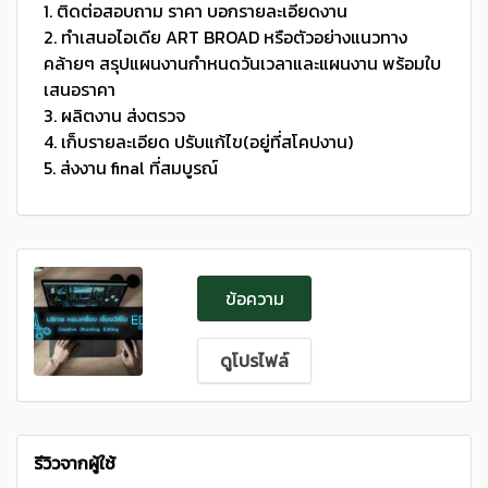
1. ติดต่อสอบถาม ราคา บอกรายละเอียดงาน
2. ทำเสนอไอเดีย ART BROAD หรือตัวอย่างแนวทาง
คล้ายๆ สรุปแผนงานกำหนดวันเวลาและแผนงาน พร้อมใบ
เสนอราคา
3. ผลิตงาน ส่งตรวจ
4. เก็บรายละเอียด ปรับแก้ไข(อยู่ที่สโคปงาน)
5. ส่งงาน final ที่สมบูรณ์
ข้อความ
ดูโปรไฟล์
รีวิวจากผู้ใช้