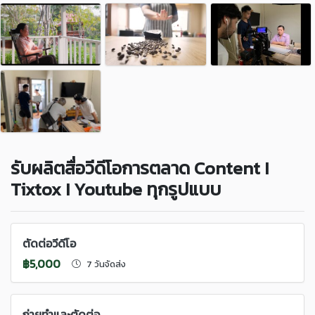
รับผลิตสื่อวีดีโอการตลาด Content I
Tixtox I Youtube ทุกรูปแบบ
ตัดต่อวีดีโอ
฿5,000
7 วันจัดส่ง
ถ่ายทำและตัดต่อ