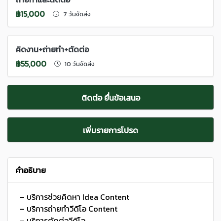
฿15,000
7 วันจัดส่ง
คิดงาน+ถ่ายทำ+ตัดต่อ
฿55,000
10 วันจัดส่ง
ติดต่อ ยื่นข้อเสนอ
เพิ่มรายการโปรด
คำอธิบาย
– บริการช่วยคิดหา Idea Content
– บริการถ่ายทำวีดีโอ Content
– บริการตัดต่อวีดีโอ