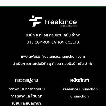
บริษัท ยู ที เอส คอมมิวนิเคชั่น จำกัด
UTS COMMUNICATION CO., LTD.
แพลตฟอร์ม freelance.chumchon.com
ดำเนินการภายใต้บริษัท ยู ที เอส คอมมิวนิเคชั่น จำกัด
หมวดหมู่งาน
ผลิตภัณฑ์
กราฟิกและการออกแบบ
Freelance Chumchon
การตลาดและโฆษณา
Chumchon
เขียนและแปลภาษา