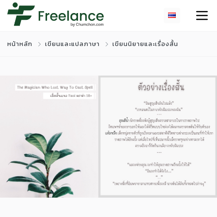
หน้าหลัก
เขียนและแปลภาษา
เขียนนิยายและเรื่องสั้น