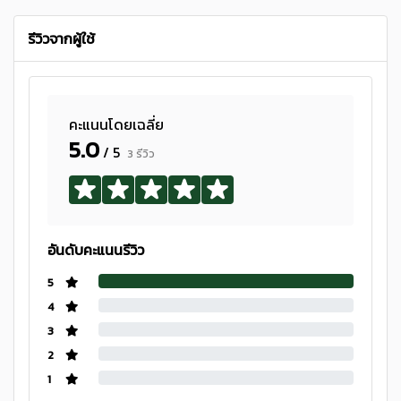
รีวิวจากผู้ใช้
คะแนนโดยเฉลี่ย
5.0
/ 5
3 รีวิว
อันดับคะแนนรีวิว
5
4
3
2
1