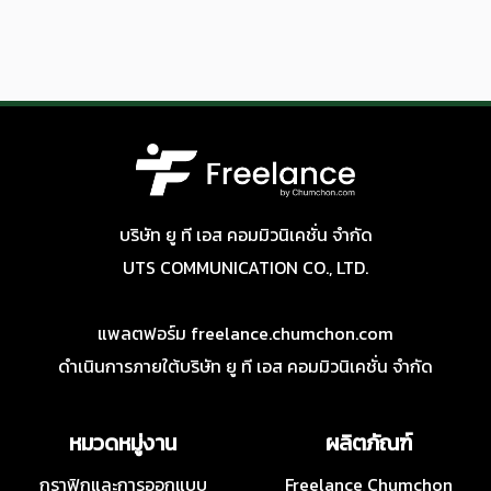
บริษัท ยู ที เอส คอมมิวนิเคชั่น จำกัด
UTS COMMUNICATION CO., LTD.
แพลตฟอร์ม freelance.chumchon.com
ดำเนินการภายใต้บริษัท ยู ที เอส คอมมิวนิเคชั่น จำกัด
หมวดหมู่งาน
ผลิตภัณฑ์
กราฟิกและการออกแบบ
Freelance Chumchon