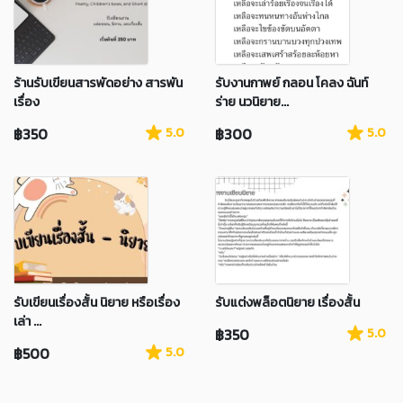
ร้านรับเขียนสารพัดอย่าง สารพัน
รับงานกาพย์ กลอน โคลง ฉันท์
เรื่อง
ร่าย นวนิยาย...
฿350
5.0
฿300
5.0
รับเขียนเรื่องสั้น นิยาย หรือเรื่อง
รับแต่งพล็อตนิยาย เรื่องสั้น
เล่า ...
฿350
5.0
฿500
5.0