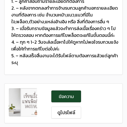
1. – ลูกค้าสอบถามรายละเอียดที่ต้องการ
2. – หลังจากตกลงทำการจ้างรบกวนลูกค้าบอกรายละเอียด
งานที่ต้องการ เช่น จำนวนหน้า,แนว,แนวที่มีใน
ใจ,พล็อต,ตัวอย่าง,แหล่งอ้างอิง หรือ สิ่งที่ต้องการอื่น ๆ
3. – เมื่อรับทราบข้อมูลแล้วจะทำการส่งเนื้อเรื่องคร่าว ๆ ไป
ให้ตรวจสอบ หากต้องการแก้ไขพล็อตจะแก้ในขั้นตอนนี้ค่ะ
4. – ทุก ๆ 1-2 วันจะส่งเนื้อหาไปให้ดูหากไม่พอใจรบกวนแจ้ง
เพื่อให้ทำการแก้ไขต่อไปค่ะ
5. – หลังเสร็จสิ้นงานจะได้รับไฟล์ตามต้องการแล้วแต่ลูกค้า
ระบุ
ข้อความ
ดูโปรไฟล์