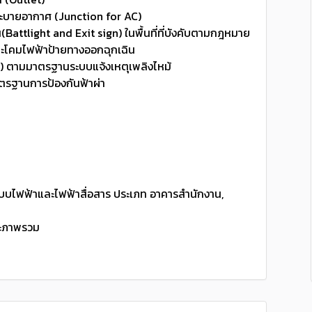
ระบายอากาศ (Junction for AC)
attlight and Exit sign) ในพื้นที่ที่บังคับตามกฎหมาย
ะโคมไฟฟ้าป้ายทางออกฉุกเฉิน
) ตามมาตรฐานระบบแจ้งเหตุเพลิงไหม้
รฐานการป้องกันฟ้าผ่า
ไฟฟ้าและไฟฟ้าสื่อสาร ประเภท อาคารสำนักงาน,
ละภาพรวม