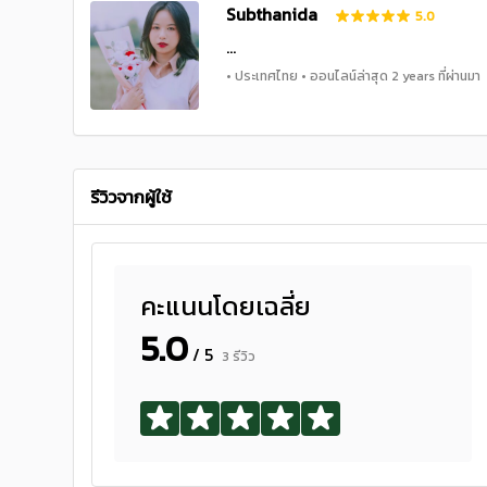
Subthanida
5.0
...
• ประเทศไทย • ออนไลน์ล่าสุด 2 years ที่ผ่านมา
รีวิวจากผู้ใช้
คะแนนโดยเฉลี่ย
5.0
/ 5
3 รีวิว