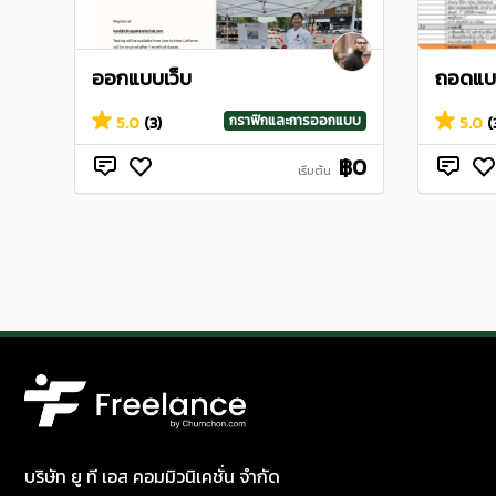
ออกแบบเว็บ
ถอดแบ
กราฟิกและการออกแบบ
5.0
(3)
5.0
(
฿0
เริ่มต้น
บริษัท ยู ที เอส คอมมิวนิเคชั่น จำกัด