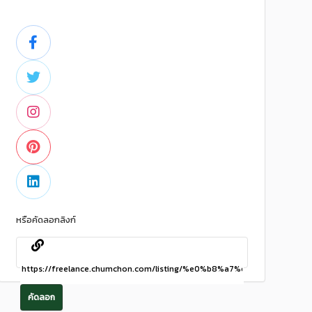
หรือคัดลอกลิงก์
คัดลอก