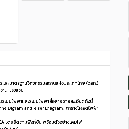
ารและมาตรฐานวิศวกรรมสถานแห่งประเทศไทย (วสท.)
งงาน, โรงแรม
บบไฟฟ้าและระบบไฟฟ้าสื่อสาร รายละเอียดดังนี้
Line Digram and Riser Diagram) ตารางโหลดไฟฟ้า
 โดยยึดตามฟังก์ชั่น พร้อมตัวอย่างโคมไฟ
น (Outlet)