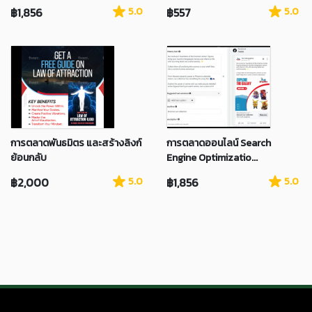
฿1,856
5.0
฿557
5.0
การตลาดพันธมิตร และสร้างลิงก์
การตลาดออนไลน์ Search
ย้อนกลับ
Engine Optimizatio...
฿2,000
5.0
฿1,856
5.0