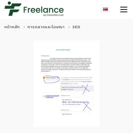
หน้าหลัก
การตลาดและโฆษณา
SEO