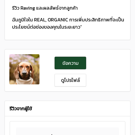
รีวิว Raving และผลลัพธ์จากลูกค้า
ฉันภูมิใจใน REAL, ORGANIC การเพิ่มประสิทธิภาพที่จะเป็น
ประโยชน์ต่อช่องของคุณในระยะยาว”
ข้อความ
ดูโปรไฟล์
รีวิวจากผู้ใช้