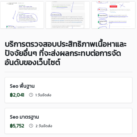
บริการตรวจสอบประสิทธิภาพเนื้อหาและ
ปัจจัยอื่นๆ ที่จะส่งผลกระทบต่อการจัด
อันดับของเว็บไซต์
Seo พื้นฐาน
฿2,041
1 วันจัดส่ง
Seo มาตรฐาน
฿5,752
2 วันจัดส่ง