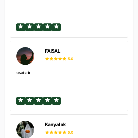
FAISAL
5.0
ตรงใจค่ะ
Kanyalak
5.0