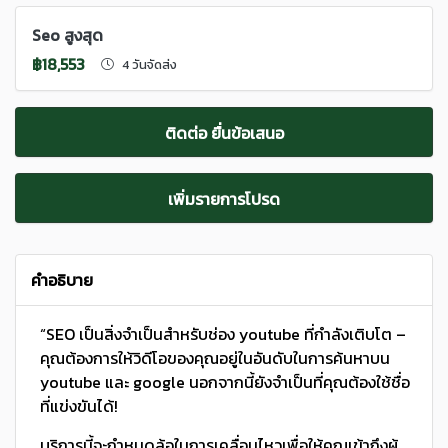
Seo สูงสุด
฿18,553
4 วันจัดส่ง
ติดต่อ ยื่นข้อเสนอ
เพิ่มรายการโปรด
คำอธิบาย
“SEO เป็นสิ่งจําเป็นสําหรับช่อง youtube ที่กําลังเติบโต –
คุณต้องการให้วิดีโอของคุณอยู่ในอันดับในการค้นหาบน
youtube และ google นอกจากนี้ยังจําเป็นที่คุณต้องใช้ชื่อ
ที่แข่งขันได้!
บริการนี้จะกําหนดล้อในการเคลื่อนไหวเพื่อให้คุณเข้าถึงผู้