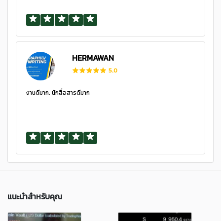
HERMAWAN
5.0
งานดีมาก, นักสื่อสารดีมาก
แนะนำสำหรับคุณ