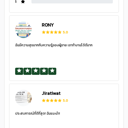
1
RONY
5.0
ฉันมีความสุขมากกับความรู้ของผู้ขาย เขาทำงานได้ดีมาก
Jiratiwat
5.0
ประสบการณ์ที่ดีที่สุด! ฉันแนะนำ!