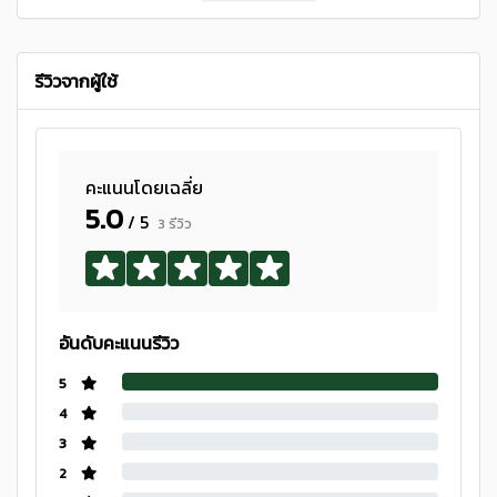
รีวิวจากผู้ใช้
คะแนนโดยเฉลี่ย
5.0
/ 5
3 รีวิว
อันดับคะแนนรีวิว
5
4
3
2