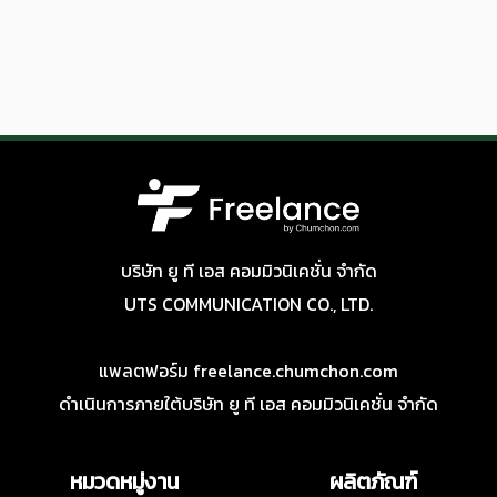
บริษัท ยู ที เอส คอมมิวนิเคชั่น จำกัด
UTS COMMUNICATION CO., LTD.
แพลตฟอร์ม freelance.chumchon.com
ดำเนินการภายใต้บริษัท ยู ที เอส คอมมิวนิเคชั่น จำกัด
หมวดหมู่งาน
ผลิตภัณฑ์