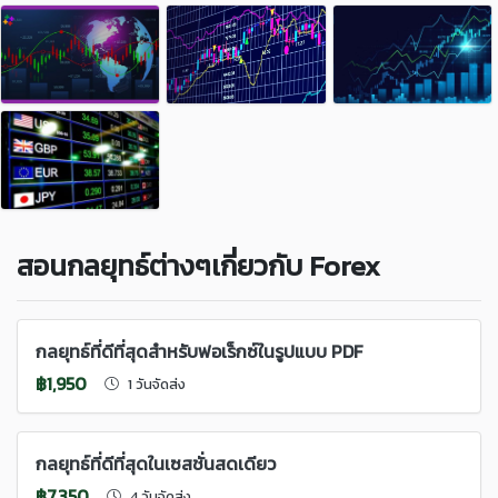
สอนกลยุทธ์ต่างๆเกี่ยวกับ Forex
กลยุทธ์ที่ดีที่สุดสำหรับฟอเร็กซ์ในรูปแบบ PDF
฿1,950
1 วันจัดส่ง
กลยุทธ์ที่ดีที่สุดในเซสชั่นสดเดียว
฿7,350
4 วันจัดส่ง