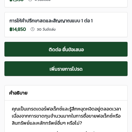
การให้คำปรึกษาสดและสัญญาณแบบ 1 ต่อ 1
฿14,850
30 วันจัดส่ง
ติดต่อ ยื่นข้อเสนอ
เพิ่มรายการโปรด
คำอธิบาย
คุณเป็นเทรดเดอร์ฟอเร็กซ์และรู้สึกหงุดหงิดอยู่ตลอดเวลา
เนื่องจากการขาดทุนจำนวนมากในการซื้อขายฟอเร็กซ์หรือ
สินทรัพย์และหลักทรัพย์อื่นๆ หรือไม่?