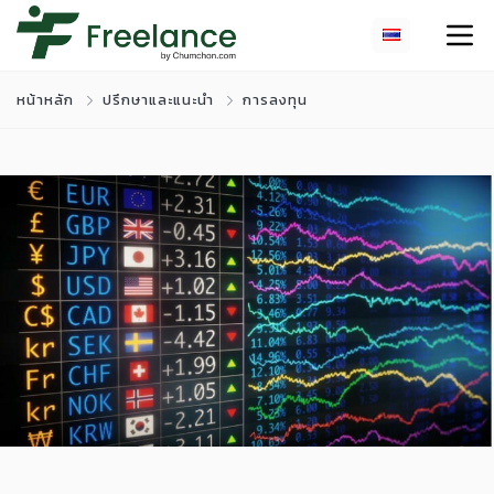
หน้าหลัก
ปรึกษาและแนะนำ
การลงทุน