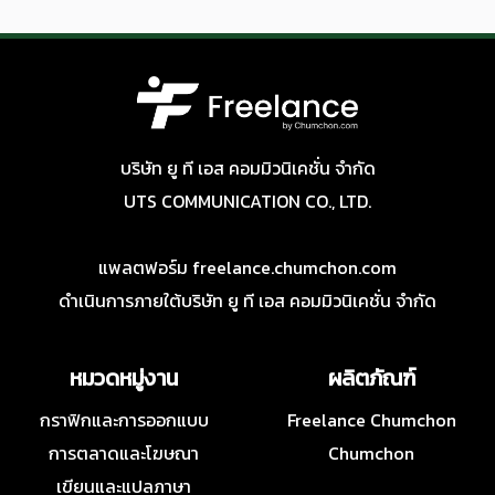
บริษัท ยู ที เอส คอมมิวนิเคชั่น จำกัด
UTS COMMUNICATION CO., LTD.
แพลตฟอร์ม freelance.chumchon.com
ดำเนินการภายใต้บริษัท ยู ที เอส คอมมิวนิเคชั่น จำกัด
หมวดหมู่งาน
ผลิตภัณฑ์
กราฟิกและการออกแบบ
Freelance Chumchon
การตลาดและโฆษณา
Chumchon
เขียนและแปลภาษา