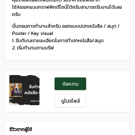
ใช้AIออกแบบกราฟฟิกดีไซน์ได้ครับสามารถรับงานได้เลย
ครับ
ขั้นตอนการทำงานสำหรับ ออกแบบปปกหนังสือ / สมุด /
Poster / Key visual
1. รับดีเดลรายละเอียดในการทำปกหนังสือ/สมุด
2. เริ่มทำงานตามบรีฟ
ข้อความ
ดูโปรไฟล์
รีวิวจากผู้ใช้