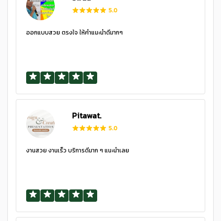
5.0
ออกแบบสวย ตรงใจ ให้คำแนะนำดีมากๆ
Pitawat.
5.0
งานสวย งานเร็ว บริการดีมาก ๆ แนะนำเลย