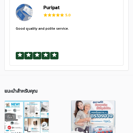
Puripat
5.0
Good quality and polite service.
แนะนำสำหรับคุณ