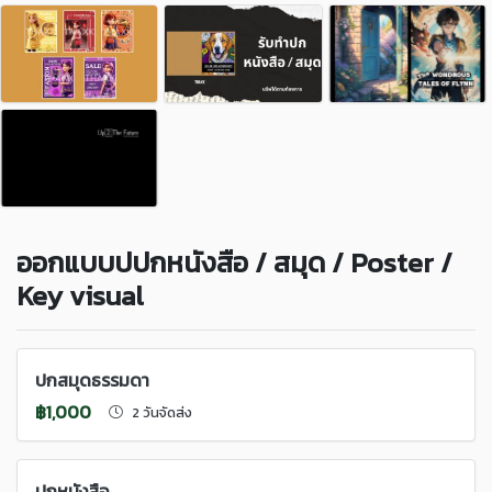
ออกแบบปปกหนังสือ / สมุด / Poster /
Key visual
ปกสมุดธรรมดา
฿1,000
2 วันจัดส่ง
ปกหนังสือ