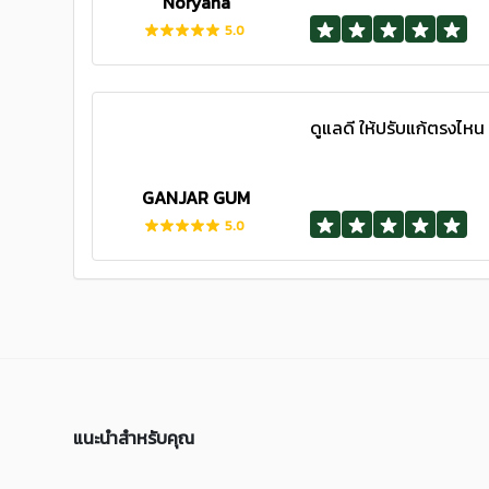
Noryana
5.0
ดูแลดี ให้ปรับแก้ตรงไหน 
GANJAR GUM
5.0
แนะนำสำหรับคุณ