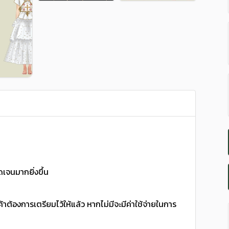
เจนมากยิ่งขึ้น
้าต้องการเตรียมไว้ให้แล้ว หากไม่มีจะมีค่าใช้จ่ายในการ