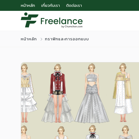
หน้าหลัก
เกี่ยวกับเรา
ติดต่อเรา
หน้าหลัก
กราฟิกและการออกแบบ