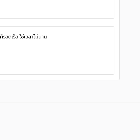
ก็รวดเร็ว ใช่เวลาไม่นาน