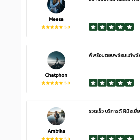
Meesa
5.0
พี่พร้อมตอบพร้อมแก้พร
Chatphon
5.0
รวดเร็ว บริการดี ฝีมือเยี่
Ambika
5.0