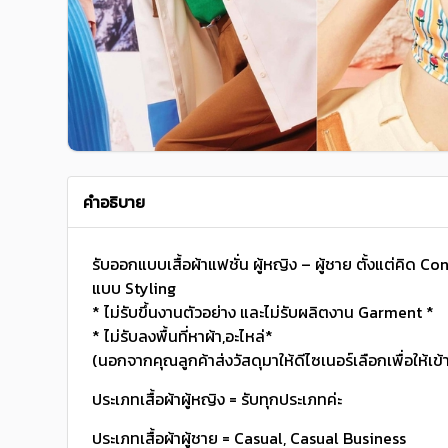
คำอธิบาย
รับออกแบบเสื้อผ้าแฟชั่น ผู้หญิง – ผู้ชาย ตั้งแต่คิด
แบบ Styling
* ไม่รับขึ้นงานตัวอย่าง และไม่รับผลิตงาน Garment *
* ไม่รับลงพื้นที่หาผ้า,อะไหล่*
(นอกจากคุณลูกค้าส่งวัสดุมาให้ดีไซเนอร์เลือกเพื่อให้เข้
ประเภทเสื้อผ้าผู้หญิง = รับทุกประเภทค่ะ
ประเภทเสื้อผ้าผู้ชาย = Casual, Casual Business