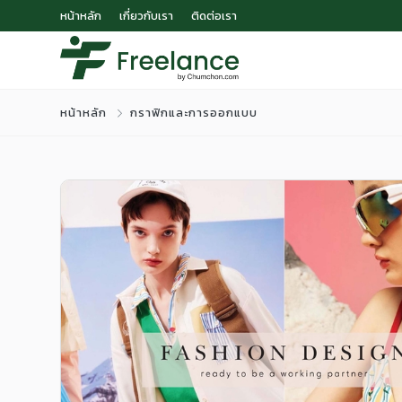
หน้าหลัก
เกี่ยวกับเรา
ติดต่อเรา
หน้าหลัก
กราฟิกและการออกแบบ