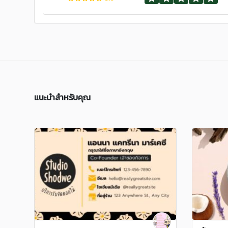
แนะนำสำหรับคุณ