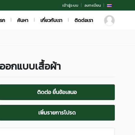
เข้าสู่ระบบ
ลงทะเบียน
แรก
ค้นหา
เกี่ยวกับเรา
ติดต่อเรา
ออกแบบเสื้อผ้า
ติดต่อ ยื่นข้อเสนอ
เพิ่มรายการโปรด