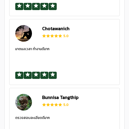
Chotawanich
5.0
มาตนงเวลา ทำงานดีมาก
Bunnisa Tangthip
5.0
ตรวจสอบละเอียดดีมาก