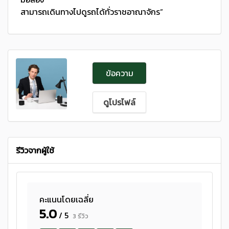
สามารถเดินทางไปดูรถได้ทั่วราชอาณาจักร”
ข้อความ
ดูโปรไฟล์
รีวิวจากผู้ใช้
คะแนนโดยเฉลี่ย
5.0
/ 5
3 รีวิว