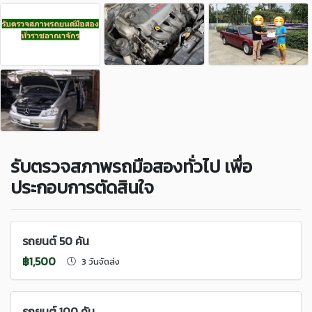
รับตรวจสภาพรถมือสองทั่วไป เพื่อ
ประกอบการตัดสินใจ
รถยนต์ 50 คัน
฿1,500
3 วันจัดส่ง
รถยนต์ 100 คัน