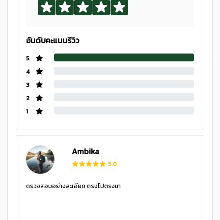
อันดับคะแนนรีวิว
5
4
3
2
1
Ambika
5.0
ตรวจสอบอย่างละเอียด ตรงไปตรงมา