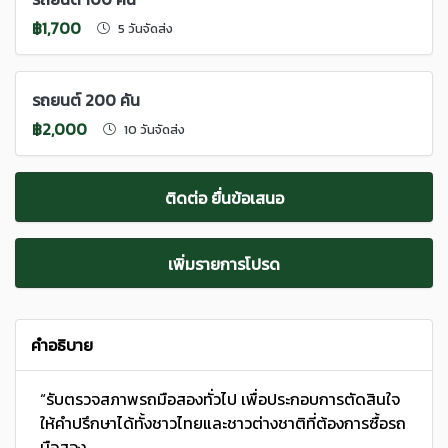
฿1,700
5 วันจัดส่ง
รถยนต์ 200 คัน
฿2,000
10 วันจัดส่ง
ติดต่อ ยื่นข้อเสนอ
เพิ่มรายการโปรด
คำอธิบาย
“รับตรวจสภาพรถมือสองทั่วไป เพื่อประกอบการตัดสินใจ
ให้คำปรึกษาได้ทั้งชาวไทยและชาวต่างชาติที่ต้องการซื้อรถ
มือสอง