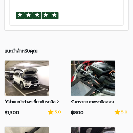
แนะนำสำหรับคุณ
ให้คำแนะนำต่างๆเกี่ยวกับรถมือ 2
รับตรวจสภาพรถมือสอง
฿1,300
5.0
฿800
5.0