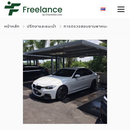
หน้าหลัก
ปรึกษาและแนะนำ
การตรวจสอบยานพาหนะ