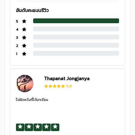
อันดับคะแนนรีวิว
5
4
3
2
1
Thapanat Jongjanya
5.0
ไม่ผิดหวังที่ได้มาเรียน