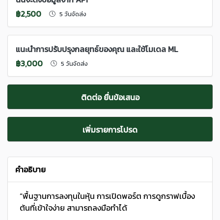
฿2,500
5 วันจัดส่ง
แนะนำการปรับปรุงกลยุทธ์ของคุณ และใช้โมเดล ML
฿3,000
5 วันจัดส่ง
ติดต่อ ยื่นข้อเสนอ
เพิ่มรายการโปรด
คำอธิบาย
“พื้นฐานการลงทุนในหุ้น การเปิดพอร์ต การดูกราฟเบื้อง
ต้นที่เข้าใจง่าย สามารถลงมือทำได้