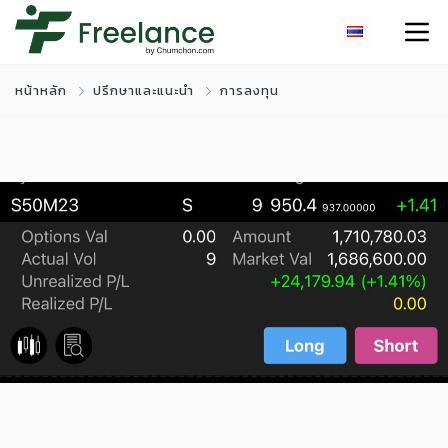
หน้าหลัก
ปรึกษาและแนะนำ
การลงทุน