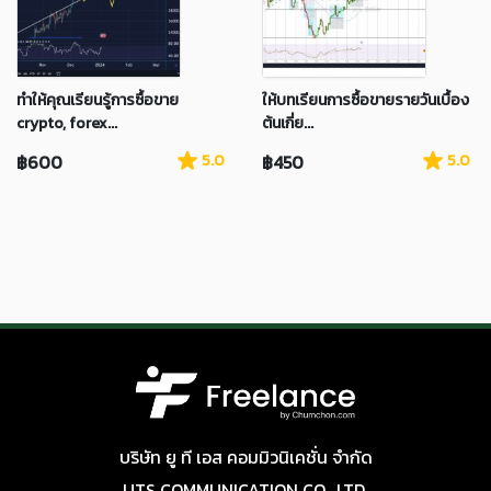
ทำให้คุณเรียนรู้การซื้อขาย
ให้บทเรียนการซื้อขายรายวันเบื้อง
crypto, forex...
ต้นเกี่ย...
฿600
5.0
฿450
5.0
บริษัท ยู ที เอส คอมมิวนิเคชั่น จำกัด
UTS COMMUNICATION CO., LTD.