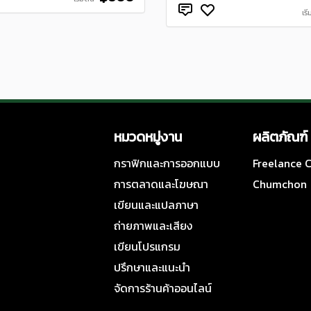
เริ
หมวดหมู่งาน
ผลิตภัณฑ์
กราฟิกและการออกแบบ
Freelance
การตลาดและโฆษณา
Chumchon
เขียนและแปลภาษา
ถ่ายภาพและเสียง
เขียนโปรแกรม
ปรึกษาและแนะนำ
จัดการร้านค้าออนไลน์