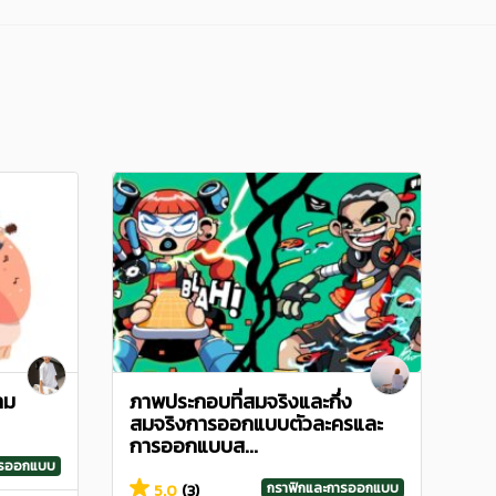
าม
ภาพประกอบที่สมจริงและกึ่ง
สมจริงการออกแบบตัวละครและ
การออกแบบส...
ารออกแบบ
กราฟิกและการออกแบบ
5.0
(3)