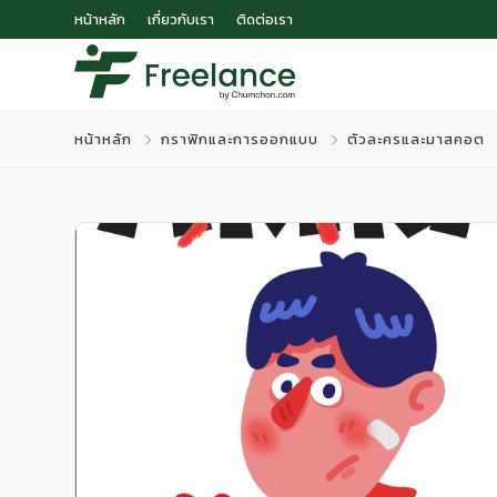
หน้าหลัก
เกี่ยวกับเรา
ติดต่อเรา
หน้าหลัก
กราฟิกและการออกแบบ
ตัวละครและมาสคอต