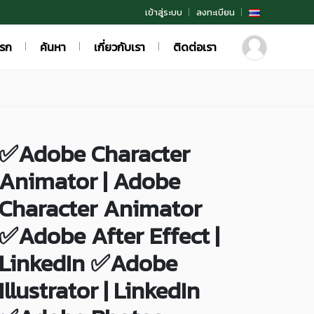
เข้าสู่ระบบ
ลงทะเบียน
แรก
ค้นหา
เกี่ยวกับเรา
ติดต่อเรา
✅Adobe Character
Animator | Adobe
Character Animator
✅Adobe After Effect |
LinkedIn ✅Adobe
Illustrator | LinkedIn