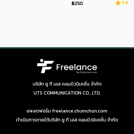
฿250
5.0
บริษัท ยู ที เอส คอมมิวนิเคชั่น จำกัด
UTS COMMUNICATION CO., LTD.
แพลตฟอร์ม freelance.chumchon.com
ดำเนินการภายใต้บริษัท ยู ที เอส คอมมิวนิเคชั่น จำกัด