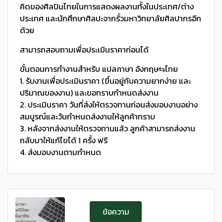
คิดของศิลปินไทยในการแสดงผลงานทั้งในประเทศ/ต่าง
ประเทศ และนักศึกษาศิลปะจากรั้วมหาวิทยาลัยศิลปากรอีก
ด้วย
สามารถสอบถามเพื่อประเมินราคาก่อนได้
ขั้นตอนการทำงานสำหรับ แปลภาษา อังกฤษ⇆ไทย
1. รับงานเพื่อประเมินราคา (ขึ้นอยู่กับความยากง่าย และ
ปริมาณของงาน) และขอทราบกำหนดส่งงาน
2. ประเมินราคา วันที่ส่งให้ตรวจทานก่อนส่งมอบงานอย่าง
สมบูรณ์และวันกำหนดส่งงานให้ลูกค้าทราบ
3. หลังจากส่งงานให้ตรวจทานแล้ว ลูกค้าสามารถส่งงาน
กลับมาให้แก้ไขได้ 1 ครั้ง ฟรี
4. ส่งมอบงานตามกำหนด
ข้อความ