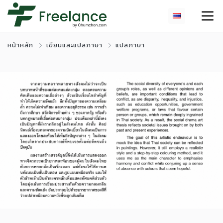
หน้าหลัก
เขียนและแปลภาษา
แปลภาษา