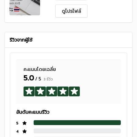
ดูโปรไฟล์
รีวิวจากผู้ใช้
คะแนนโดยเฉลี่ย
5.0
/ 5
3 รีวิว
อันดับคะแนนรีวิว
5
4