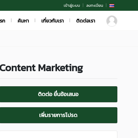
เข้าสู่ระบบ
ลงทะเบียน
แรก
ค้นหา
เกี่ยวกับเรา
ติดต่อเรา
Content Marketing
ติดต่อ ยื่นข้อเสนอ
เพิ่มรายการโปรด