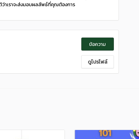
่าเราจะส่งมอบผลลัพธ์ที่คุณต้องการ
ข้อความ
ดูโปรไฟล์