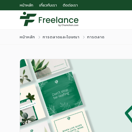
หน้าหลัก
เกี่ยวกับเรา
ติดต่อเรา
หน้าหลัก
การตลาดและโฆษณา
การตลาด