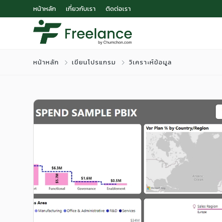
หน้าหลัก
เกี่ยวกับเรา
ติดต่อเรา
หน้าหลัก
เขียนโปรแกรม
วิเคราะห์ข้อมูล