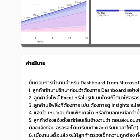
คำอธิบาย
ขั้นตอนการทำงานสำหรับ Dashboard from Microsof
1. ลูกค้าทักมาปรึกษาก่อนว่าต้องการ Dashboard อย่างไ
2. ลูกค้าส่งไฟล์ Excel หรือในรูปแบบใดๆก็ได้มาให้อรอ
3. ลูกค้าบรีฟสิ่งที่ต้องการ เช่น ต้องการดู Insights อะไร
4. แจ้งว่า เหมาะสมกับแพ็กเกจใด หรือถ้านอกเหนือกว่า
5. ลูกค้าต้องแจ้งตั้งแต่ก่อนเริ่มจ้างงานว่า ตอนส่งมอบ
ต้องแจ้งก่อน อรอรจะได้เตรียมตัวและเตรียมเวลาให้ได้)
6. เมื่องานเสร็จแล้ว จะให้ลูกค้าตรวจเช็คความถูกต้อง