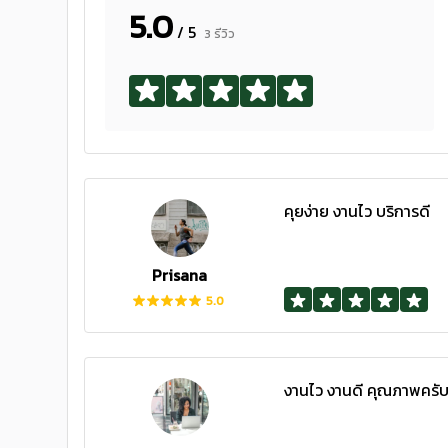
5.0
/ 5
3 รีวิว
คุยง่าย งานไว บริการดี
Prisana
5.0
งานไว งานดี คุณภาพครั