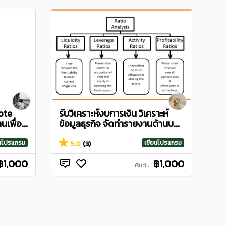
mote
รับวิเคราะห์งบการเงิน วิเคราะห์
เพื่อ...
ข้อมูลธุรกิจ จัดทำรายงานด้านบ...
ยนโปรแกรม
เขียนโปรแกรม
5.0
(3)
฿1,000
฿1,000
เริ่มต้น