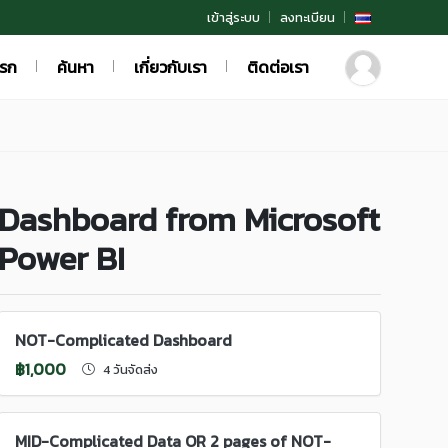
เข้าสู่ระบบ
ลงทะเบียน
แรก
ค้นหา
เกี่ยวกับเรา
ติดต่อเรา
Dashboard from Microsoft
Power BI
NOT-Complicated Dashboard
฿1,000
4 วันจัดส่ง
MID-Complicated Data OR 2 pages of NOT-