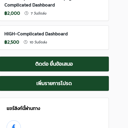
Complicated Dashboard
฿2,000
7 วันจัดส่ง
HIGH-Complicated Dashboard
฿2,500
10 วันจัดส่ง
ติดต่อ ยื่นข้อเสนอ
เพิ่มรายการโปรด
แชร์ลิงก์นี้ผ่านทาง