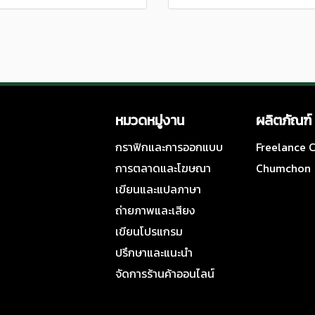
หมวดหมู่งาน
ผลิตภัณฑ์
กราฟิกและการออกแบบ
Freelance
การตลาดและโฆษณา
Chumchon
เขียนและแปลภาษา
ถ่ายภาพและเสียง
เขียนโปรแกรม
ปรึกษาและแนะนำ
จัดการร้านค้าออนไลน์