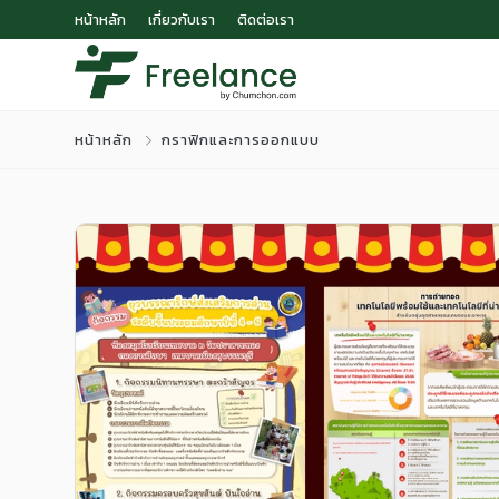
หน้าหลัก
เกี่ยวกับเรา
ติดต่อเรา
หน้าหลัก
กราฟิกและการออกแบบ