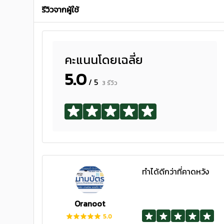
รีวิวจากผู้ใช้
คะแนนโดยเฉลี่ย
5.0
/ 5
3 รีวิว
ทำได้ดีกว่าที่คาดหวัง
Oranoot
5.0