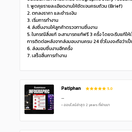
1. พูดคุยรายละเอียดงานให้ชัดเจนครบถ้วน (Brief)
2. ตกลงราคา และชำระเงิน
3. เริ่มการทำงาน
4. ส่งชิ้นงานให้ลูกค้าตรวจทานชิ้นงาน
5. ในกรณีสั่งแก้ จะสามารถแก้ฟรี 3 ครั้ง โดยจะรีบแก้ให
การติดต่อหลังจากส่งมอบงานครบ 24 ชั่วโมงจะถือว่าเป็
6. ส่งมอบชิ้นงานอีกครั้ง
7. เสร็จสิ้นการทำงาน
Patiphan
5.0
...
• ออนไลน์ล่าสุด 2 years ที่ผ่านมา