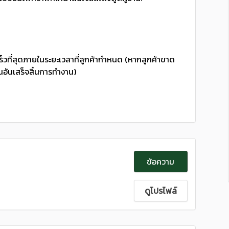
้เร็วที่สุดภายในระยะเวลาที่ลูกค้ากำหนด (หากลูกค้าขาด
นอันเสร็จสิ้นการทำงาน)
ข้อความ
ดูโปรไฟล์