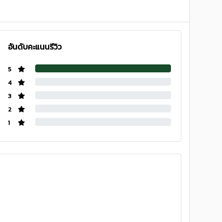
อันดับคะแนนรีวิว
5
4
3
2
1