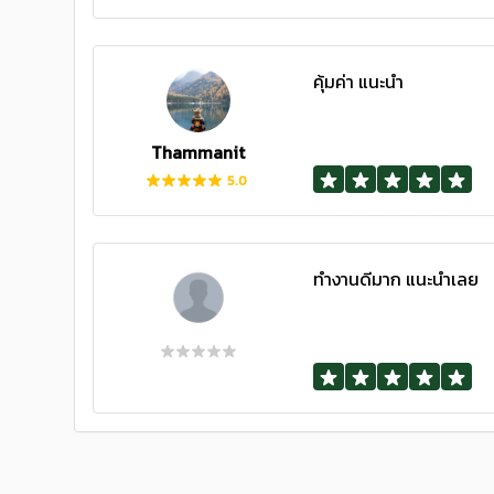
คุ้มค่า แนะนำ
Thammanit
5.0
ทำงานดีมาก แนะนำเลย