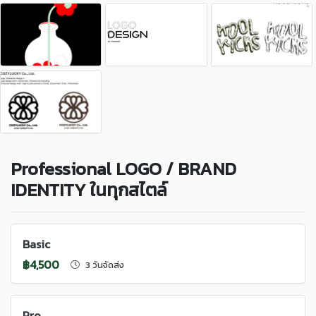
Professional LOGO / BRAND
IDENTITY ในทุกสไตล์
Basic
฿4,500
3 วันจัดส่ง
Pro