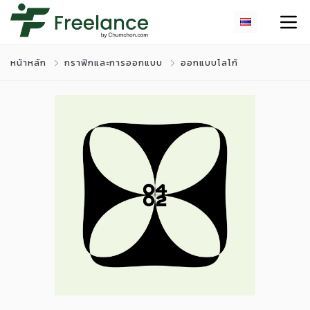
หน้าหลัก
กราฟิกและการออกแบบ
ออกแบบโลโก้