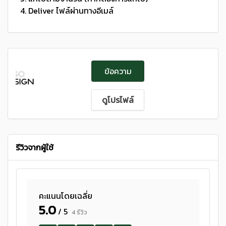
4. Deliver ไฟล์ผ่านทางอีเมล์
ข้อความ
ดูโปรไฟล์
รีวิวจากผู้ใช้
คะแนนโดยเฉลี่ย
5.0
/ 5
4 รีวิว