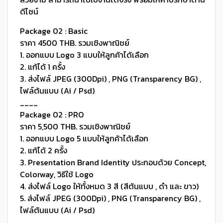
ดีไซน์
Package 02 : Basic
ราคา 4500 THB. รวมเชิงพาณิชย์
1. ออกแบบ Logo 3 แบบให้ลูกค้าได้เลือก
2. แก้ได้ 1 ครั้ง
3. ส่งไฟล์ JPEG (300Dpi) , PNG (Transparency BG) ,
ไฟล์ต้นแบบ (Ai / Psd)
____
Package 02 : PRO
ราคา 5,500 THB. รวมเชิงพาณิชย์
1. ออกแบบ Logo 5 แบบให้ลูกค้าได้เลือก
2. แก้ได้ 2 ครั้ง
3. Presentation Brand Identity ประกอบด้วย Concept,
Colorway, วิธีใช้ Logo
4. ส่งไฟล์ Logo ให้ทั้งหมด 3 สี (สีต้นแบบ , ดำ และ ขาว)
5. ส่งไฟล์ JPEG (300Dpi) , PNG (Transparency BG) ,
ไฟล์ต้นแบบ (Ai / Psd)
____