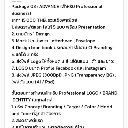
Package 03 : ADVANCE (สำหรับ ​Professional
Business)
ราคา 15,000 THB. รวมเชิงพาณิชย์
1. ส่งดราฟต์แรก โลโก้ 5 แบบ พร้อม Presentation
2. นามบัตร 1 Design.
3. Mock Up จำพวก Letterhead , Envelope
4. Design bran book ประกอบการใช้งาน CI Branding.
5. แก้ได้ 2 ครั้ง
6. ส่งไฟล์ Logo ให้ทั้งหมด 3 สี (สีต้นแบบ , ดำ และ ขาว)
7. LOGO ขนาด Profile Facebook และ Instagram
8. ส่งไฟล์ JPEG (300Dpi) , PNG (Transparency BG) ,
ไฟล์ต้นแบบ (Ai / Psd)
ขั้นตอนการทำงานสำหรับ Professional LOGO / BRAND
IDENTITY ในทุกสไตล์
1. บรีฟ Concept Branding / Target / Color / Mood
and Tone ที่ลูกค้าต้องการ
2. ส่งดราฟต์แรก
3. แก้ไขตามจำนวน (หากต้องการแก้ไข)