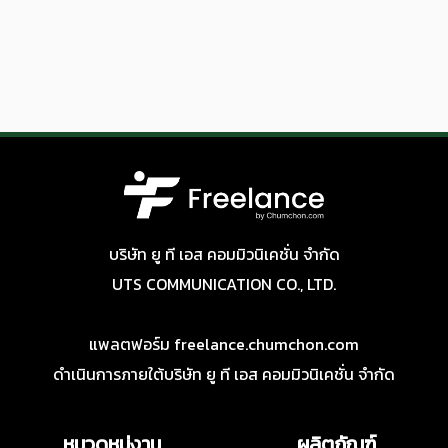
บริษัท ยู ที เอส คอมมิวนิเคชั่น จำกัด
UTS COMMUNICATION CO., LTD.
แพลตฟอร์ม freelance.chumchon.com
ดำเนินการภายใต้บริษัท ยู ที เอส คอมมิวนิเคชั่น จำกัด
หมวดหมู่งาน
ผลิตภัณฑ์