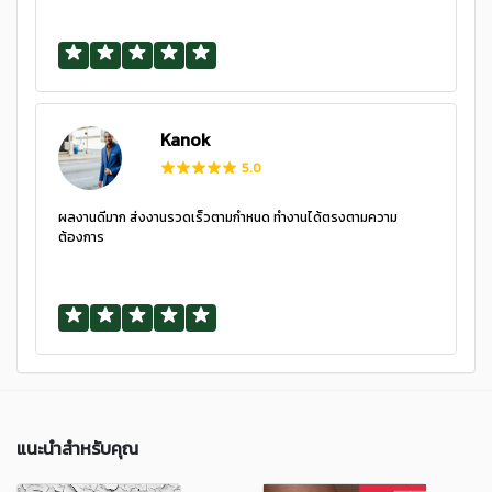
Kanok
5.0
ผลงานดีมาก ส่งงานรวดเร็วตามกำหนด ทำงานได้ตรงตามความ
ต้องการ
แนะนำสำหรับคุณ