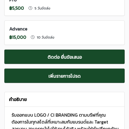
฿5,500
5 วันจัดส่ง
Advance
฿15,000
10 วันจัดส่ง
ติดต่อ ยื่นข้อเสนอ
เพิ่มรายการโปรด
คำอธิบาย
รับออกแบบ LOGO / CI BRANDING ตามบรีฟที่คุณ
ต้องการในทุกสไตล์ที่เหมาะสมกับแบรนด์และ Target
สวยงาม สามารถนำไปใช้งานได้จริง พร้อมให้คำปรึกษาด้าน