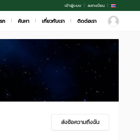
เข้าสู่ระบบ
ลงทะเบียน
แรก
ค้นหา
เกี่ยวกับเรา
ติดต่อเรา
ส่งข้อความถึงฉัน