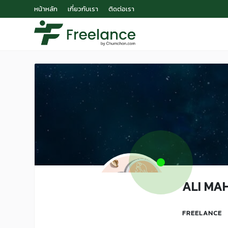
หน้าหลัก
เกี่ยวกับเรา
ติดต่อเรา
ALI MA
FREELANCE