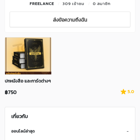
FREELANCE
309 เข้าชม
0 สมาชิก
ส่งข้อความถึงฉัน
ปกหนังสือ และการ์ดต่างๆ
฿750
5.0
เกี่ยวกับ
ออนไลน์ล่าสุด
-