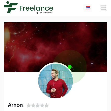
Arnon