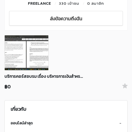
FREELANCE
330 เข้าชม
0 สมาชิก
ส่งข้อความถึงฉัน
บริการคอร์สอบรม เรื่อง บริหารการเงินสำหร...
฿0
เกี่ยวกับ
ออนไลน์ล่าสุด
-