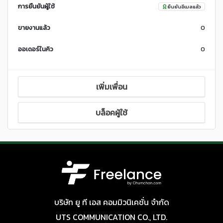
การยืนยันผู้ใช้
ยืนยันอีเมลแล้ว
ขายงานแล้ว
0
ออเดอร์ในคิว
0
เพิ่มเพื่อน
บล็อคผู้ใช้
บริษัท ยู ที เอส คอมมิวนิเคชั่น จำกัด
UTS COMMUNICATION CO., LTD.