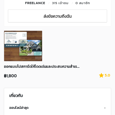
FREELANCE
315 เข้าชม
0 สมาชิก
ส่งข้อความถึงฉัน
ออกแบบโปสการ์ดให้โดดเด่นและประสบความสำเร...
฿1,800
5.0
เกี่ยวกับ
ออนไลน์ล่าสุด
-