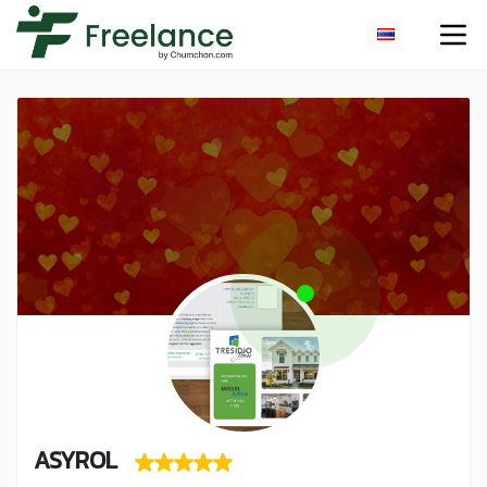
ASYROL