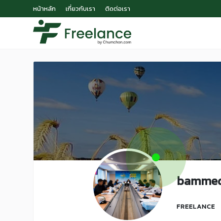
หน้าหลัก
เกี่ยวกับเรา
ติดต่อเรา
bamme
FREELANCE