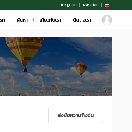
เข้าสู่ระบบ
ลงทะเบียน
แรก
ค้นหา
เกี่ยวกับเรา
ติดต่อเรา
ส่งข้อความถึงฉัน