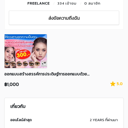
FREELANCE
334 เข้าชม
0 สมาชิก
ส่งข้อความถึงฉัน
ออกแบบสร้างสรรค์การประดิษฐ์การออกแบบด้วย...
฿1,000
5.0
เกี่ยวกับ
ออนไลน์ล่าสุด
2 YEARS ที่ผ่านมา