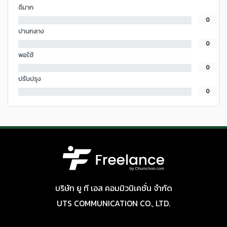
ดีมาก
0
ปานกลาง
0
พอใช้
0
ปรับปรุง
0
บริษัท ยู ที เอส คอมมิวนิเคชั่น จำกัด
UTS COMMUNICATION CO., LTD.