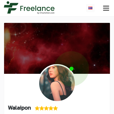
Walaipon