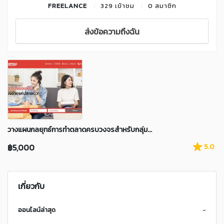
FREELANCE
329 เข้าชม
0 สมาชิก
ส่งข้อความถึงฉัน
วางแผนกลยุทธ์การทำตลาดครบวงจรสำหรับกลุ่ม...
฿5,000
5.0
เกี่ยวกับ
ออนไลน์ล่าสุด
-