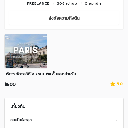
FREELANCE
306 เข้าชม
0 สมาชิก
ส่งข้อความถึงฉัน
บริการตัดต่อวิดีโอ YouTube ชั้นยอดสำหรับ...
฿500
5.0
เกี่ยวกับ
ออนไลน์ล่าสุด
-