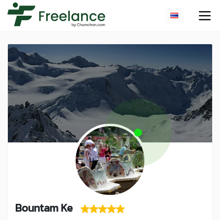
Bountam Ke