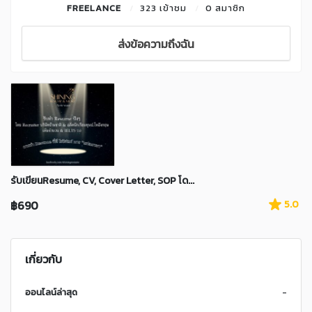
FREELANCE
323 เข้าชม
0 สมาชิก
ส่งข้อความถึงฉัน
รับเขียนResume, CV, Cover Letter, SOP โด...
฿690
5.0
เกี่ยวกับ
ออนไลน์ล่าสุด
-