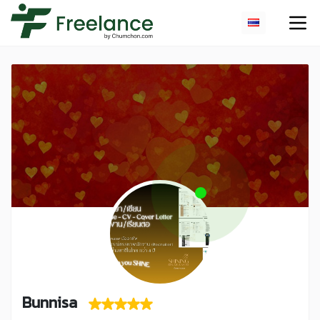
Bunnisa