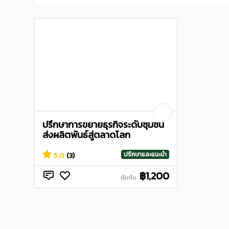
ปรึกษาการขยายธุรกิจระดับชุมชน
ส่งผลิตพันธ์สู่ตลาดโลก
ปรึกษาและแนะนำ
5.0
(3)
฿1,200
เริ่มต้น