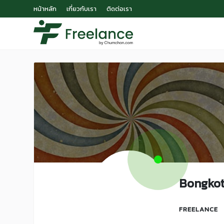
หน้าหลัก
เกี่ยวกับเรา
ติดต่อเรา
Bongko
FREELANCE