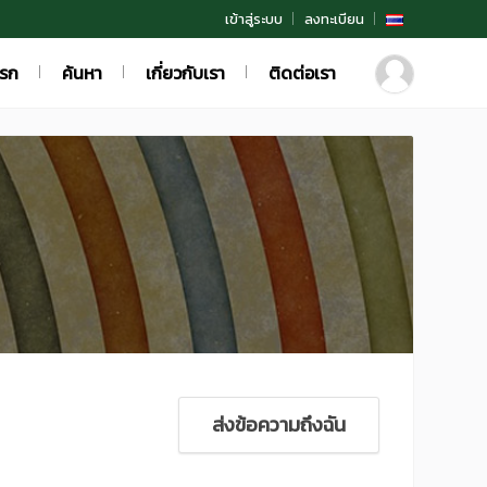
เข้าสู่ระบบ
ลงทะเบียน
แรก
ค้นหา
เกี่ยวกับเรา
ติดต่อเรา
ส่งข้อความถึงฉัน