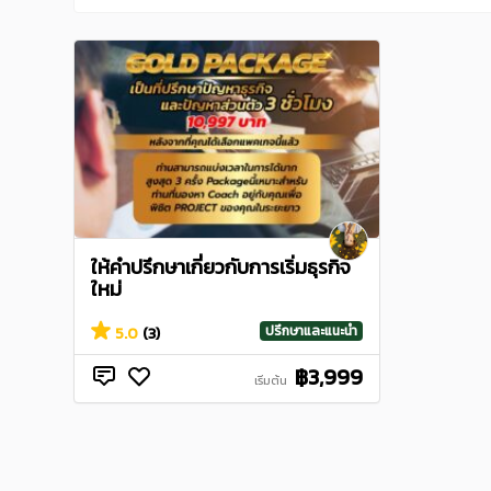
ให้คำปรึกษาเกี่ยวกับการเริ่มธุรกิจ
ใหม่
ปรึกษาและแนะนำ
5.0
(3)
฿3,999
เริ่มต้น