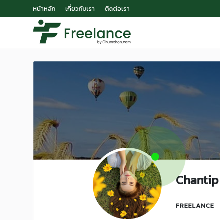
หน้าหลัก
เกี่ยวกับเรา
ติดต่อเรา
Chantip
FREELANCE