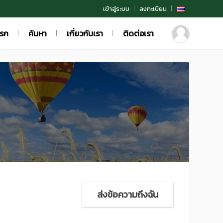
เข้าสู่ระบบ
ลงทะเบียน
แรก
ค้นหา
เกี่ยวกับเรา
ติดต่อเรา
ส่งข้อความถึงฉัน