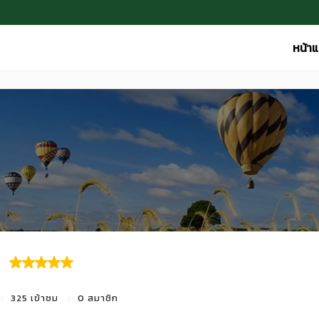
หน้า
325 เข้าชม
0 สมาชิก