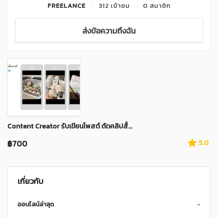
FREELANCE
312 เข้าชม
0 สมาชิก
ส่งข้อความถึงฉัน
Content Creator รับเขียนโพสต์ ตัดคลิปสั้...
฿700
5.0
เกี่ยวกับ
ออนไลน์ล่าสุด
-