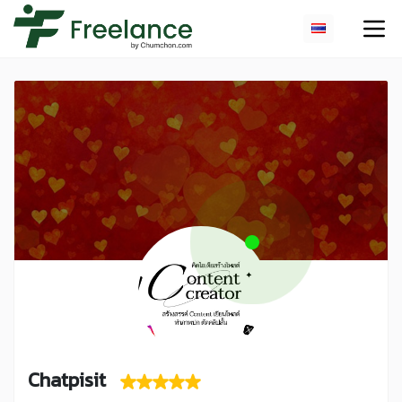
Chatpisit