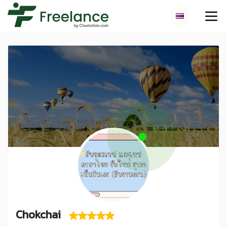
Chokchai