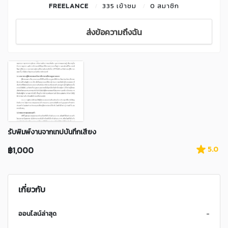
FREELANCE
335 เข้าชม
0 สมาชิก
ส่งข้อความถึงฉัน
รับพิมพ์งานจากเทปบันทึกเสียง
฿1,000
5.0
เกี่ยวกับ
ออนไลน์ล่าสุด
-