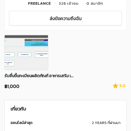
FREELANCE
328 เข้าชม
0 สมาชิก
ส่งข้อความถึงฉัน
รับยื่นขึ้นทะเบียนผลิตภัณฑ์ อาหารเสริม เ...
฿1,000
5.0
เกี่ยวกับ
ออนไลน์ล่าสุด
2 YEARS ที่ผ่านมา