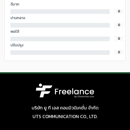
ดีมาก
0
ปานกลาง
0
พอใช้
0
ปรับปรุง
0
บริษัท ยู ที เอส คอมมิวนิเคชั่น จำกัด
UTS COMMUNICATION CO., LTD.