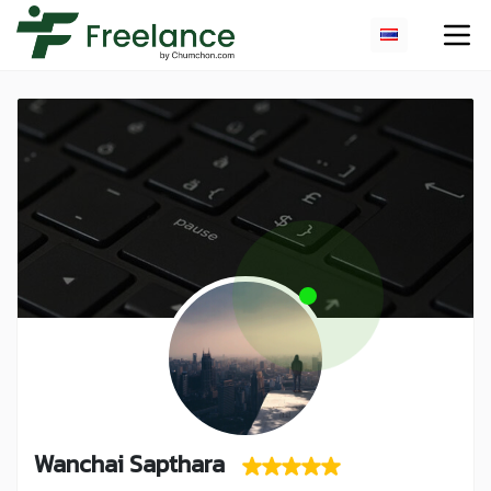
Wanchai Sapthara