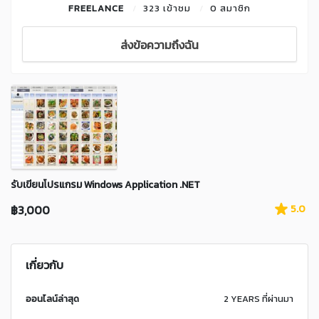
FREELANCE
323 เข้าชม
0 สมาชิก
ส่งข้อความถึงฉัน
รับเขียนโปรแกรม Windows Application .NET
฿3,000
5.0
เกี่ยวกับ
ออนไลน์ล่าสุด
2 YEARS ที่ผ่านมา