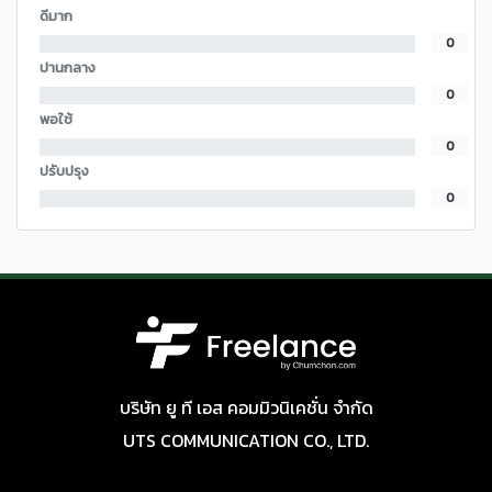
ดีมาก
0
ปานกลาง
0
พอใช้
0
ปรับปรุง
0
บริษัท ยู ที เอส คอมมิวนิเคชั่น จำกัด
UTS COMMUNICATION CO., LTD.