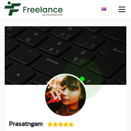
Prasatngam