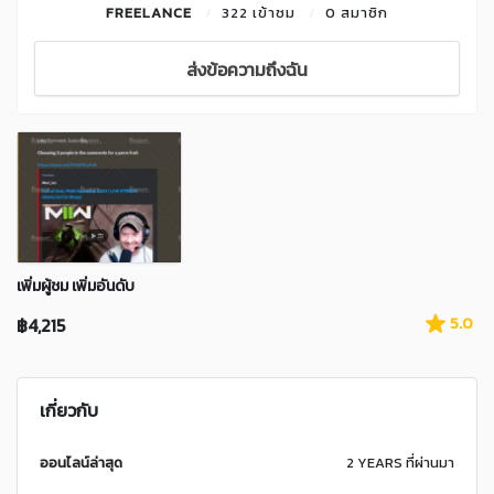
FREELANCE
322 เข้าชม
0 สมาชิก
ส่งข้อความถึงฉัน
เพิ่มผู้ชม เพิ่มอันดับ
฿4,215
5.0
เกี่ยวกับ
ออนไลน์ล่าสุด
2 YEARS ที่ผ่านมา