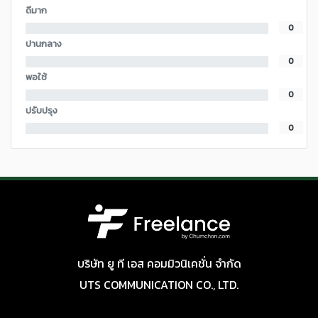
ดีมาก
0
ปานกลาง
0
พอใช้
0
ปรับปรุง
0
บริษัท ยู ที เอส คอมมิวนิเคชั่น จำกัด
UTS COMMUNICATION CO., LTD.