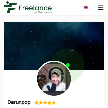
Darunpop