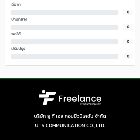
ดีมาก
0
ปานกลาง
0
พอใช้
0
ปรับปรุง
0
บริษัท ยู ที เอส คอมมิวนิเคชั่น จำกัด
UTS COMMUNICATION CO., LTD.