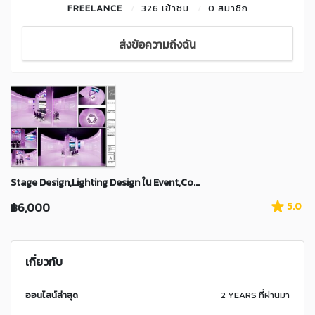
FREELANCE
326 เข้าชม
0 สมาชิก
ส่งข้อความถึงฉัน
Stage Design,Lighting Design ใน Event,Co...
฿6,000
5.0
เกี่ยวกับ
ออนไลน์ล่าสุด
2 YEARS ที่ผ่านมา