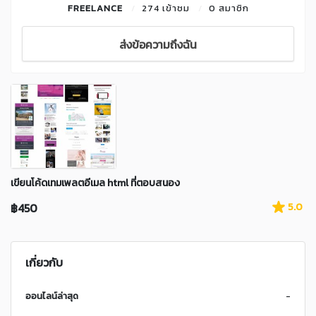
FREELANCE
274 เข้าชม
0 สมาชิก
ส่งข้อความถึงฉัน
เขียนโค้ดเทมเพลตอีเมล html ที่ตอบสนอง
฿450
5.0
เกี่ยวกับ
ออนไลน์ล่าสุด
-