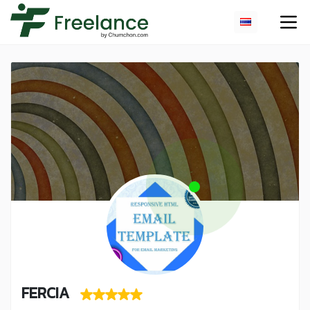
FERCIA