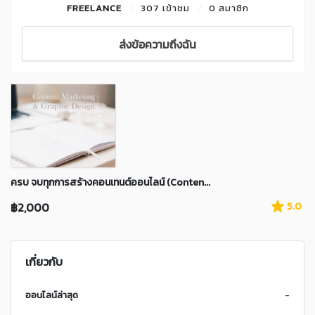
FREELANCE
307 เข้าชม
0 สมาชิก
ส่งข้อความถึงฉัน
ครบ จบทุกการสร้างคอนเทนต์ออนไลน์ (Conten...
฿2,000
5.0
เกี่ยวกับ
ออนไลน์ล่าสุด
-