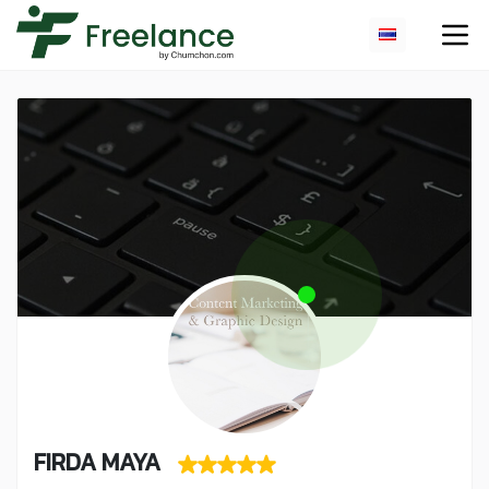
FIRDA MAYA