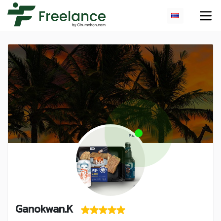
Ganokwan.K