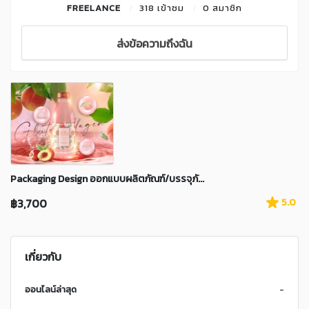
FREELANCE
318 เข้าชม
0 สมาชิก
ส่งข้อความถึงฉัน
Packaging Design ออกแบบผลิตภัณฑ์/บรรจุภั...
฿3,700
5.0
เกี่ยวกับ
ออนไลน์ล่าสุด
-