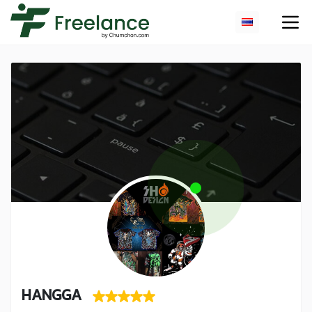
HANGGA