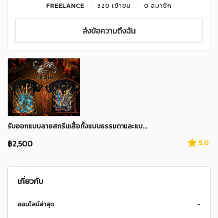
FREELANCE
320 เข้าชม
0 สมาชิก
ส่งข้อความถึงฉัน
รับออกแบบลายสกรีนเสื้อทั้งแบบธรรมดาและแบ...
฿2,500
5.0
เกี่ยวกับ
ออนไลน์ล่าสุด
-