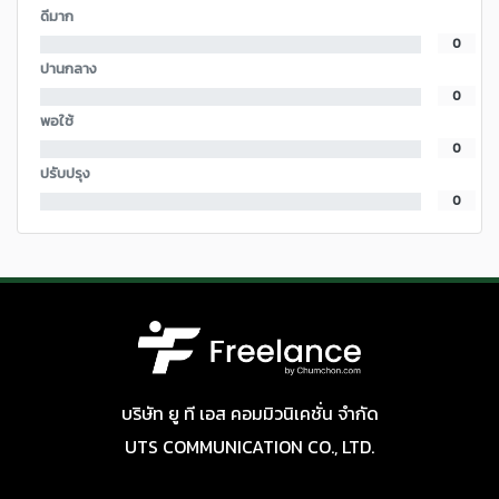
ดีมาก
0
ปานกลาง
0
พอใช้
0
ปรับปรุง
0
บริษัท ยู ที เอส คอมมิวนิเคชั่น จำกัด
UTS COMMUNICATION CO., LTD.