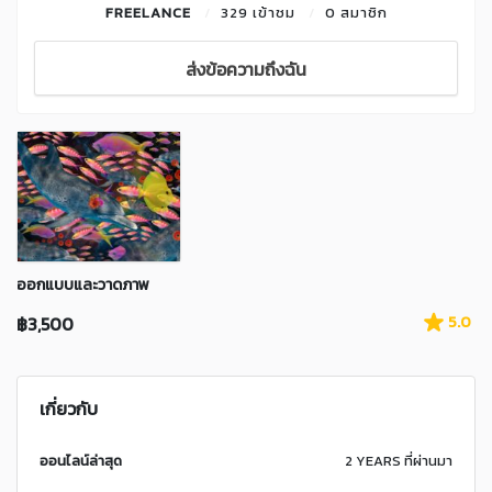
FREELANCE
329 เข้าชม
0 สมาชิก
ส่งข้อความถึงฉัน
ออกแบบและวาดภาพ
฿3,500
5.0
เกี่ยวกับ
ออนไลน์ล่าสุด
2 YEARS ที่ผ่านมา