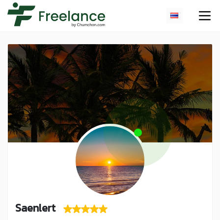
Saenlert